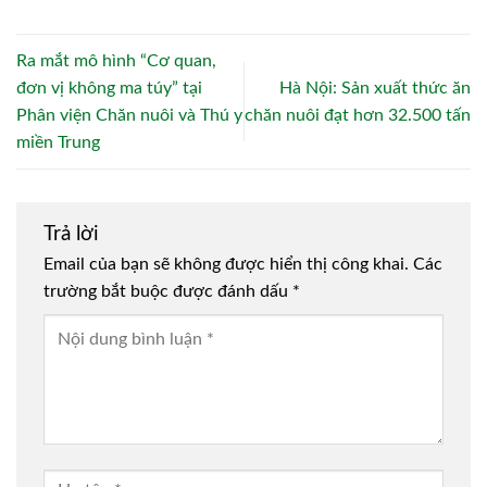
Ra mắt mô hình “Cơ quan,
đơn vị không ma túy” tại
Hà Nội: Sản xuất thức ăn
Phân viện Chăn nuôi và Thú y
chăn nuôi đạt hơn 32.500 tấn
miền Trung
Trả lời
Email của bạn sẽ không được hiển thị công khai.
Các
trường bắt buộc được đánh dấu
*