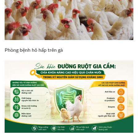
Phòng bệnh hô hấp trên gà