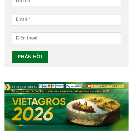
Alternative: