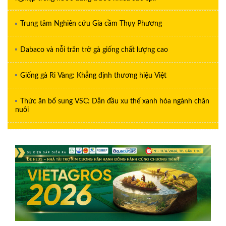
Trung tâm Nghiên cứu Gia cầm Thụy Phương
Dabaco và nỗi trăn trở gà giống chất lượng cao
Giống gà Ri Vàng: Khẳng định thương hiệu Việt
Thức ăn bổ sung VSC: Dẫn đầu xu thế xanh hóa ngành chăn
nuôi