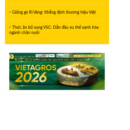
Giống gà Ri Vàng: Khẳng định thương hiệu Việt
Thức ăn bổ sung VSC: Dẫn đầu xu thế xanh hóa
ngành chăn nuôi