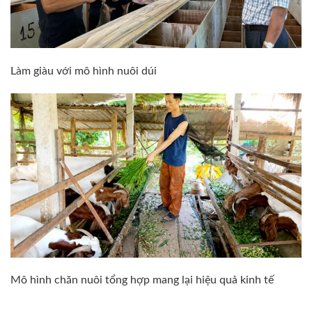
Làm giàu với mô hình nuôi dúi
Mô hình chăn nuôi tổng hợp mang lại hiệu quả kinh tế