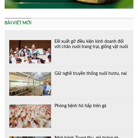
BÀI VIẾT MỚI
Đề xuất gỡ điều kiện kinh doanh đối
với chăn nuôi trang trại, giống vật nuôi
Giữ nghề truyền thống nuôi hươu, nai
Phòng bệnh hô hấp trên gà