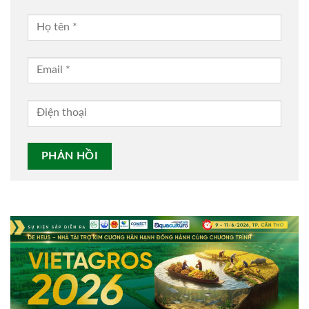
Alternative: