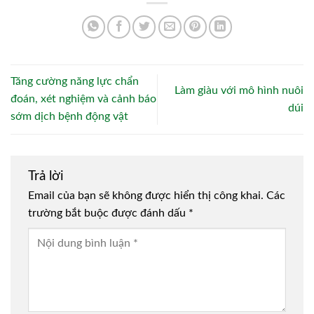
Tăng cường năng lực chẩn
Làm giàu với mô hình nuôi
đoán, xét nghiệm và cảnh báo
dúi
sớm dịch bệnh động vật
Trả lời
Email của bạn sẽ không được hiển thị công khai.
Các
trường bắt buộc được đánh dấu
*