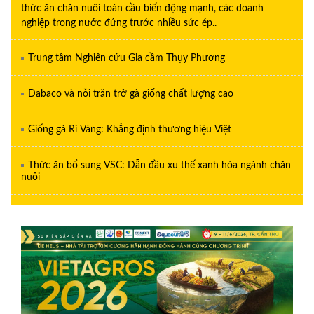
thức ăn chăn nuôi toàn cầu biến động mạnh, các doanh
nghiệp trong nước đứng trước nhiều sức ép..
Trung tâm Nghiên cứu Gia cầm Thụy Phương
Dabaco và nỗi trăn trở gà giống chất lượng cao
Giống gà Ri Vàng: Khẳng định thương hiệu Việt
Thức ăn bổ sung VSC: Dẫn đầu xu thế xanh hóa ngành chăn
nuôi