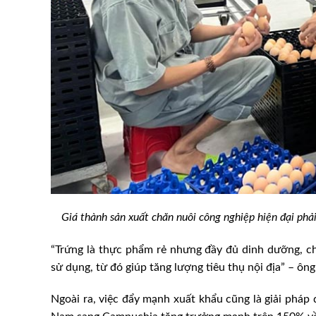
Giá thành sản xuất chăn nuôi công nghiệp hiện đại ph
“Trứng là thực phẩm rẻ nhưng đầy đủ dinh dưỡng, c
sử dụng, từ đó giúp tăng lượng tiêu thụ nội địa” – ông
Ngoài ra, việc đẩy mạnh xuất khẩu cũng là giải pháp 