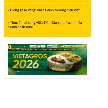
Giống gà Ri Vàng: Khẳng định thương hiệu Việt
Thức ăn bổ sung VSC: Dẫn đầu xu thế xanh hóa
ngành chăn nuôi