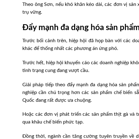
Theo ông Sơn, nếu khó khăn kéo dài, các đơn vị sản x
trụ vững.
Đẩy mạnh đa dạng hóa sản phẩm
Trước bối cảnh trên, hiệp hội đã họp bàn với các do
khác để thống nhất các phương án ứng phó.
Trước hết, hiệp hội khuyến cáo các doanh nghiệp khô
tình trạng cung đang vượt cầu.
Giải pháp tiếp theo đẩy mạnh đa dạng hóa sản phẩm.
nghiệp cần chú trọng hơn các sản phẩm chế biến s
Quốc đang rất được ưa chuộng.
Hoặc các đơn vị phát triển các sản phẩm thịt gà và t
qua khâu chế biến phức tạp.
Đồng thời, ngành cần tăng cường tuyên truyền về d