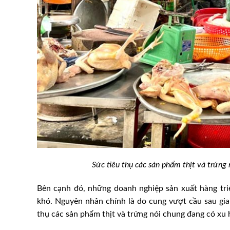
Sức tiêu thụ các sản phẩm thịt và trứn
Bên cạnh đó, những doanh nghiệp sản xuất hàng tri
khó. Nguyên nhân chính là do cung vượt cầu sau giai
thụ các sản phẩm thịt và trứng nói chung đang có x