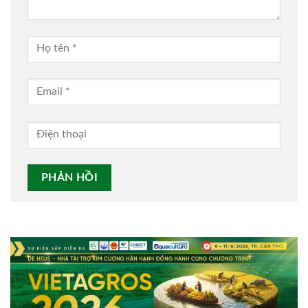
Alternative: