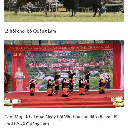
Lễ hội chọi bò Quảng Lâm
Cao Bằng: Khai mạc Ngày hội Văn hóa các dân tộc và Hội
chọi bò xã Quảng Lâm