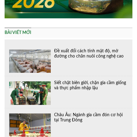
BÀI VIẾT MỚI
Đề xuất đổi cách tính mật độ, mở
đường cho chăn nuôi công nghệ cao
Siết chặt biên giới, chặn gia cầm giống
và thực phẩm nhập lậu
Châu Âu: Ngành gia cầm đón cơ hội
tại Trung Đông