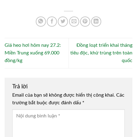
Giá heo hơi hôm nay 27.2:
Đồng loạt triển khai tháng
Miền Trung xuống 69.000
tiêu độc, khử trùng trên toàn
đồng/kg
quốc
Trả lời
Email của bạn sẽ không được hiển thị công khai.
Các
trường bắt buộc được đánh dấu
*