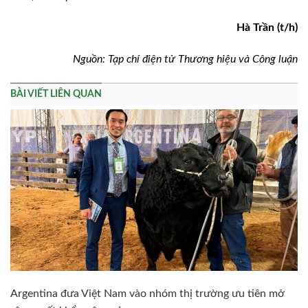
Hà Trần (t/h)
Nguồn: Tạp chí điện tử Thương hiệu và Công luận
BÀI VIẾT LIÊN QUAN
Argentina đưa Việt Nam vào nhóm thị trường ưu tiên mở