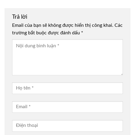
Trả lời
Email của bạn sẽ không được hiển thị công khai.
Các
trường bắt buộc được đánh dấu
*