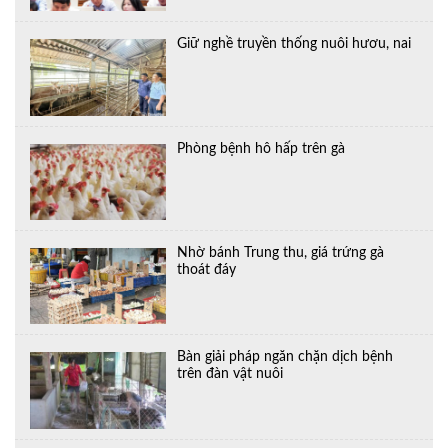
Giữ nghề truyền thống nuôi hươu, nai
Phòng bệnh hô hấp trên gà
Nhờ bánh Trung thu, giá trứng gà
thoát đáy
Bàn giải pháp ngăn chặn dịch bệnh
trên đàn vật nuôi