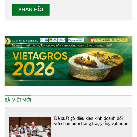
Alternative:
BÀI VIẾT MỚI
Đề xuất gỡ điều kiện kinh doanh đối
với chăn nuôi trang trại, giống vật nuôi