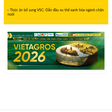
Thức ăn bổ sung VSC: Dẫn đầu xu thế xanh hóa ngành chăn
nuôi