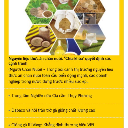
Nguyên liệu thức ăn chăn nuôi: “Chìa khóa” quyết định sức
cạnh tranh
(Người Chăn Nuôi) – Trong bối cảnh thị trường nguyên liệu
thức ăn chăn nuôi toàn cầu biến động mạnh, các doanh
nghiệp trong nước đứng trước nhiều sức ép..
Trung tâm Nghiên cứu Gia cầm Thụy Phương
Dabaco và nỗi trăn trở gà giống chất lượng cao
Giống gà Ri Vàng: Khẳng định thương hiệu Việt