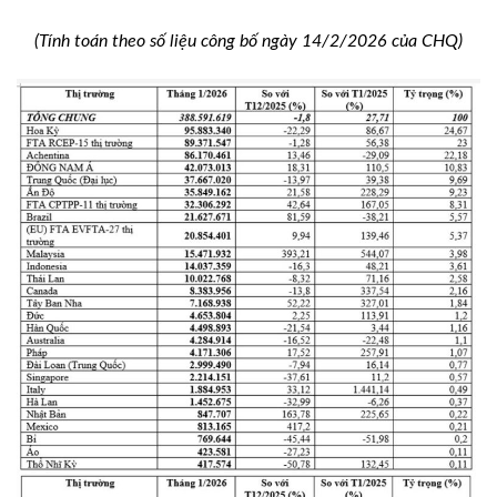
(Tính toán theo số liệu công bố ngày 14/2/2026 của CHQ)