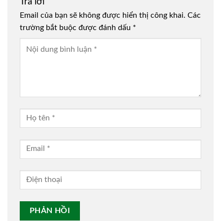
Trả lời
Email của bạn sẽ không được hiển thị công khai.
Các
trường bắt buộc được đánh dấu
*