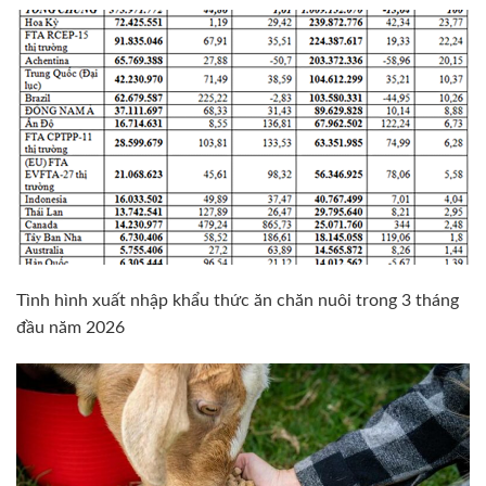
Tình hình xuất nhập khẩu thức ăn chăn nuôi trong 3 tháng
đầu năm 2026