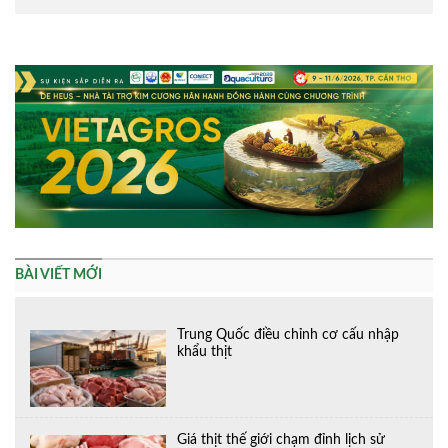
Alternative:
BÀI VIẾT MỚI
Trung Quốc điều chỉnh cơ cấu nhập
khẩu thịt
Giá thịt thế giới chạm đỉnh lịch sử