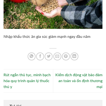
Nhập khẩu thức ăn gia súc giảm mạnh ngay đầu năm
Rút ngắn thủ tục, minh bạch
Kiểm dịch động vật bảo đảm
hóa quy trình quản lý thuốc
an toàn và ổn định thương
thú y
mại