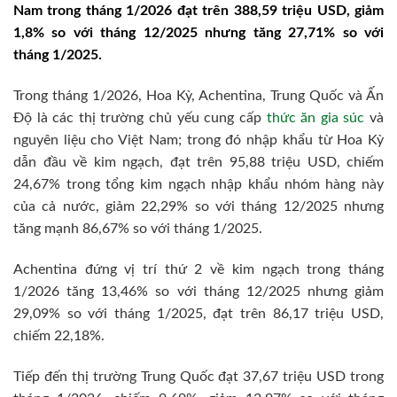
Nam trong tháng 1/2026 đạt trên 388,59 triệu USD, giảm
1,8% so với tháng 12/2025 nhưng tăng 27,71% so với
tháng 1/2025.
Trong tháng 1/2026, Hoa Kỳ, Achentina, Trung Quốc và Ấn
Độ là các thị trường chủ yếu cung cấp
thức ăn gia súc
và
nguyên liệu cho Việt Nam; trong đó nhập khẩu từ Hoa Kỳ
dẫn đầu về kim ngạch, đạt trên 95,88 triệu USD, chiếm
24,67% trong tổng kim ngạch nhập khẩu nhóm hàng này
của cả nước, giảm 22,29% so với tháng 12/2025 nhưng
tăng mạnh 86,67% so với tháng 1/2025.
Achentina đứng vị trí thứ 2 về kim ngạch trong tháng
1/2026 tăng 13,46% so với tháng 12/2025 nhưng giảm
29,09% so với tháng 1/2025, đạt trên 86,17 triệu USD,
chiếm 22,18%.
Tiếp đến thị trường Trung Quốc đạt 37,67 triệu USD trong