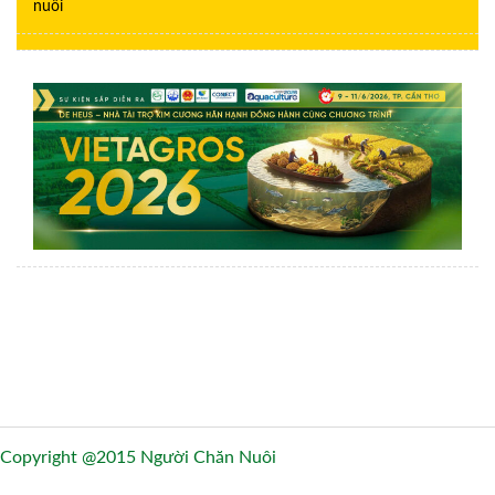
nuôi
Copyright @2015 Người Chăn Nuôi