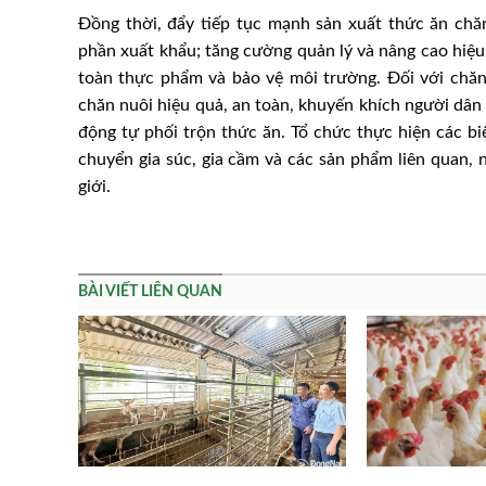
Đồng thời, đẩy tiếp tục mạnh sản xuất thức ăn ch
phần xuất khẩu; tăng cường quản lý và nâng cao hiệu 
toàn thực phẩm và bảo vệ môi trường. Đối với chăn
chăn nuôi hiệu quả, an toàn, khuyến khích người dân
động tự phối trộn thức ăn. Tổ chức thực hiện các b
chuyển gia súc, gia cầm và các sản phẩm liên quan, 
giới.
BÀI VIẾT LIÊN QUAN