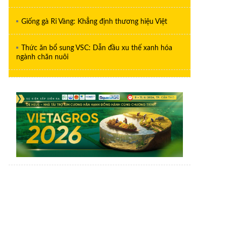
Giống gà Ri Vàng: Khẳng định thương hiệu Việt
Thức ăn bổ sung VSC: Dẫn đầu xu thế xanh hóa
ngành chăn nuôi