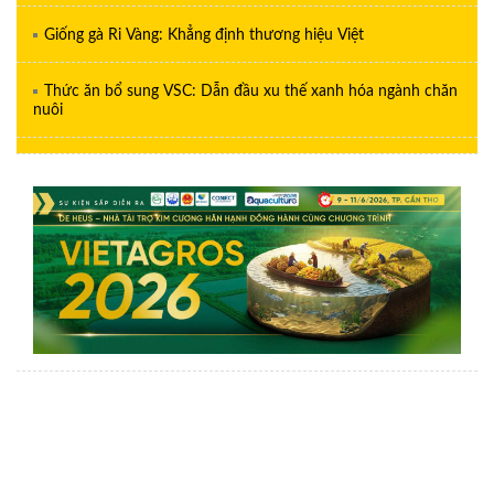
Giống gà Ri Vàng: Khẳng định thương hiệu Việt
Thức ăn bổ sung VSC: Dẫn đầu xu thế xanh hóa ngành chăn
nuôi