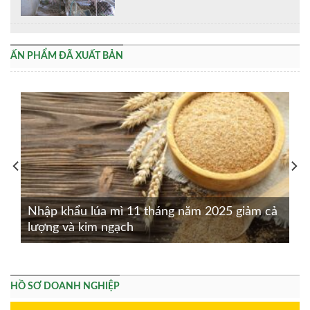
ẤN PHẨM ĐÃ XUẤT BẢN
Nhập khẩu lúa mì 11 tháng năm 2025 giảm cả
lượng và kim ngạch
HỒ SƠ DOANH NGHIỆP