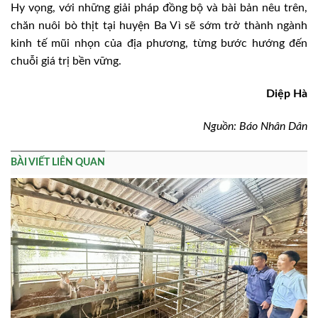
Hy vọng, với những giải pháp đồng bộ và bài bản nêu trên,
chăn nuôi bò thịt tại huyện Ba Vì sẽ sớm trở thành ngành
kinh tế mũi nhọn của địa phương, từng bước hướng đến
chuỗi giá trị bền vững.
Diệp Hà
Nguồn: Báo Nhân Dân
BÀI VIẾT LIÊN QUAN