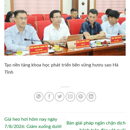
Tạo nền tảng khoa học phát triển bền vững hươu sao Hà
Tĩnh
Giá heo hơi hôm nay ngày
Bàn giải pháp ngăn chặn dịch
7/8/2026: Giảm xuống dưới