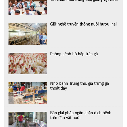
Giữ nghề truyền thống nuôi hươu, nai
Phòng bệnh hô hấp trên gà
Nhờ bánh Trung thu, giá trứng gà
thoát đáy
Bàn giải pháp ngăn chặn dịch bệnh
trên đàn vật nuôi