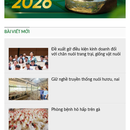
BÀI VIẾT MỚI
Đề xuất gỡ điều kiện kinh doanh đối
với chăn nuôi trang trại, giống vật nuôi
Giữ nghề truyền thống nuôi hươu, nai
Phòng bệnh hô hấp trên gà