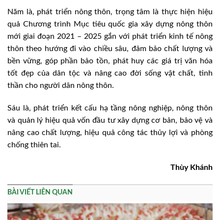
Năm là, phát triển nông thôn, trọng tâm là thực hiện hiệu
quả Chương trình Mục tiêu quốc gia xây dựng nông thôn
mới giai đoạn 2021 – 2025 gắn với phát triển kinh tế nông
thôn theo hướng đi vào chiều sâu, đảm bảo chất lượng và
bền vững, góp phần bảo tồn, phát huy các giá trị văn hóa
tốt đẹp của dân tộc và nâng cao đời sống vật chất, tinh
thần cho người dân nông thôn.
Sáu là, phát triển kết cấu hạ tầng nông nghiệp, nông thôn
và quản lý hiệu quả vốn đầu tư xây dựng cơ bản, bảo vệ và
nâng cao chất lượng, hiệu quả công tác thủy lợi và phòng
chống thiên tai.
Thùy Khánh
BÀI VIẾT LIÊN QUAN