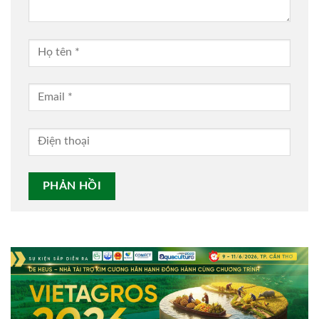
Alternative: