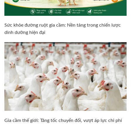
Sức khỏe đường ruột gia cầm: Nền tảng trong chiến lược
dinh dưỡng hiện đại
Gia cầm thế giới: Tăng tốc chuyển đổi, vượt áp lực chi phí