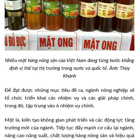
Nhiều mặt hàng nông sản của Việt Nam đang từng bước khẳng
định vị thế tại thị trường trong nước và quốc tế. Ảnh: Thùy
Khánh
Để đạt được những mục tiêu đề ra, ngành nông nghiệp sẽ
tổ chức triển khai các nhiệm vụ và các giải pháp chính,
trong đó, tập trung vào 6 nhiệm vụ chính.
Một là, kiến tạo không gian phát triển và các động lực tăng
trưởng mới của ngành. Tiếp tục đẩy mạnh cơ cấu lại ngành,
nâng cao năng suất, chất lượng hàng nông sản và hiệu quả