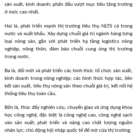
sản xuất, kinh doanh; phấn đấu vượt mục tiêu tăng trưởng
ở mức cao nhất.
Hai là, phát triển mạnh thị trường tiêu thụ NLTS cả trong
nước và xuất khẩu. Xây dựng chuỗi giá trị ngành hàng từng
loại nông sản, gắn với phát triển hạ tầng logistics nông
nghiệp, nông thôn, đảm bảo chuỗi cung ứng thị trường
trong nước.
Ba là, đổi mới và phát triển các hình thức tổ chức sản xuất,
kinh doanh trong nông nghiệp; các hình thức hợp tác, liên
kết sản xuất, tiêu thụ nông sản theo chuỗi giá trị, kết nối hệ
thống tiêu thụ toàn cầu.
Bốn là, thúc đẩy nghiên cứu, chuyển giao và ứng dụng khoa
học công nghệ, đặc biệt là công nghệ cao, công nghệ sạch
vào sản xuất; phát triển và nâng cao chất lượng nguồn
nhân lực; chủ động hội nhập quốc tế để mở cửa thị trường.