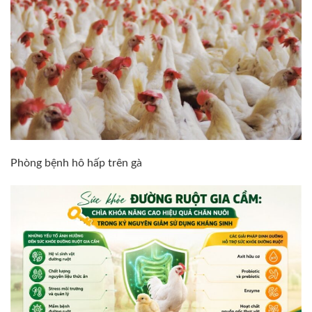
Phòng bệnh hô hấp trên gà