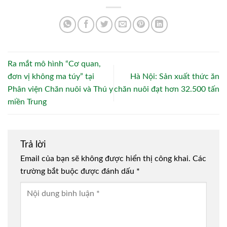
Ra mắt mô hình “Cơ quan,
đơn vị không ma túy” tại
Hà Nội: Sản xuất thức ăn
Phân viện Chăn nuôi và Thú y
chăn nuôi đạt hơn 32.500 tấn
miền Trung
Trả lời
Email của bạn sẽ không được hiển thị công khai.
Các
trường bắt buộc được đánh dấu
*