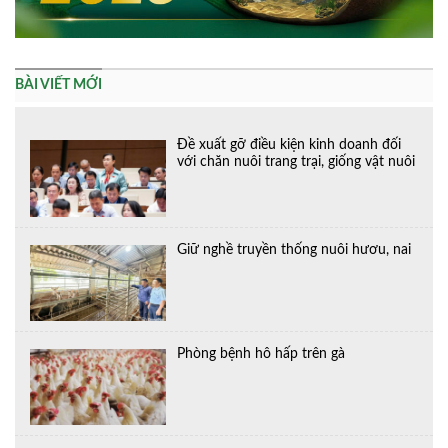
BÀI VIẾT MỚI
Đề xuất gỡ điều kiện kinh doanh đối
với chăn nuôi trang trại, giống vật nuôi
Giữ nghề truyền thống nuôi hươu, nai
Phòng bệnh hô hấp trên gà