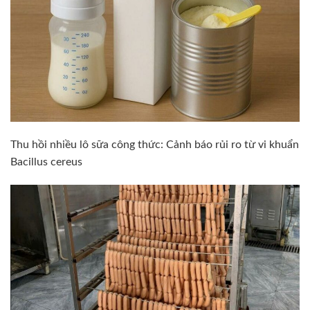
Thu hồi nhiều lô sữa công thức: Cảnh báo rủi ro từ vi khuẩn
Bacillus cereus