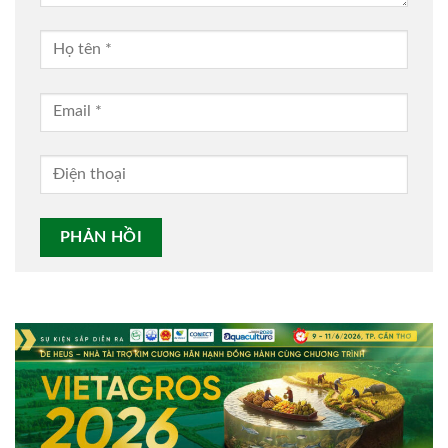
Alternative: