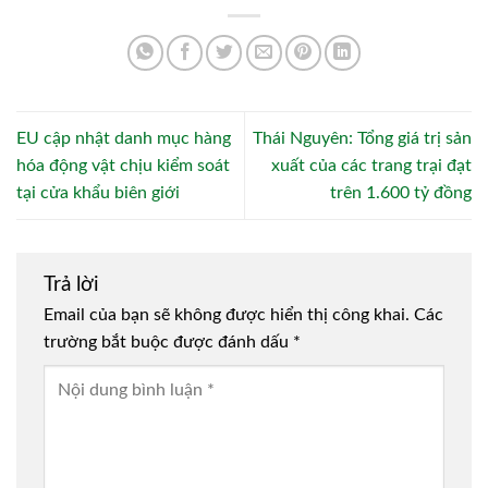
EU cập nhật danh mục hàng
Thái Nguyên: Tổng giá trị sản
hóa động vật chịu kiểm soát
xuất của các trang trại đạt
tại cửa khẩu biên giới
trên 1.600 tỷ đồng
Trả lời
Email của bạn sẽ không được hiển thị công khai.
Các
trường bắt buộc được đánh dấu
*