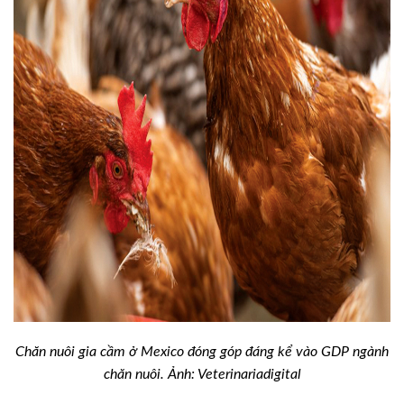
Chăn nuôi gia cầm ở Mexico đóng góp đáng kể vào GDP ngành
chăn nuôi.
Ảnh: Veterinariadigital