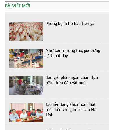
BÀI VIẾT MỚI
Phòng bệnh hô hấp trên gà
Nhờ bánh Trung thu, giá trứng
gà thoát đáy
Bàn giải pháp ngăn chặn dịch
bệnh trên đàn vật nuôi
Tạo nền tảng khoa học phát
triển bền vững hươu sao Hà
Tĩnh