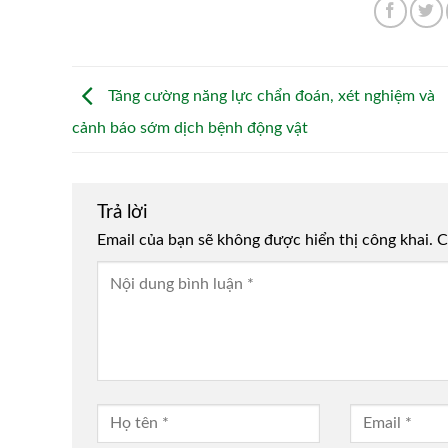
Tăng cường năng lực chẩn đoán, xét nghiệm và
cảnh báo sớm dịch bệnh động vật
Trả lời
Email của bạn sẽ không được hiển thị công khai.
Alternative:
C