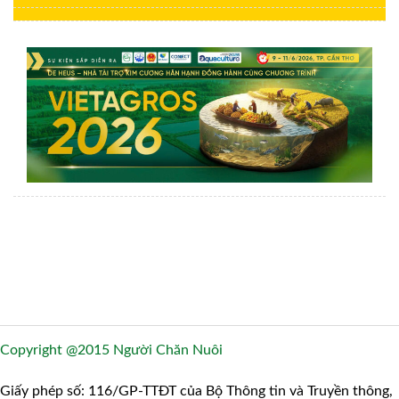
Copyright @2015 Người Chăn Nuôi
Giấy phép số: 116/GP-TTĐT của Bộ Thông tin và Truyền thông,