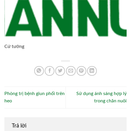
Cứ tưởng
Phòng trị bệnh giun phổi trên
Sử dụng ánh sáng hợp lý
heo
trong chăn nuôi
Trả lời