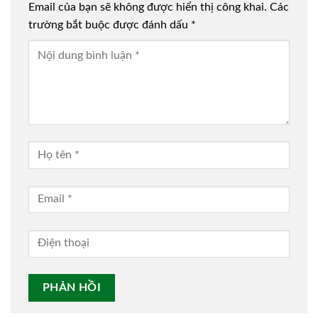
Email của bạn sẽ không được hiển thị công khai.
Các
trường bắt buộc được đánh dấu
*