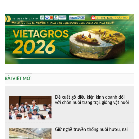
Alternative:
BÀI VIẾT MỚI
Đề xuất gỡ điều kiện kinh doanh đối
với chăn nuôi trang trại, giống vật nuôi
Giữ nghề truyền thống nuôi hươu, nai