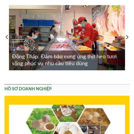
Đồng Tháp: Đảm bảo cung ứng thịt heo tươi
sống phục vụ nhu cầu tiêu dùng
HỒ SƠ DOANH NGHIỆP