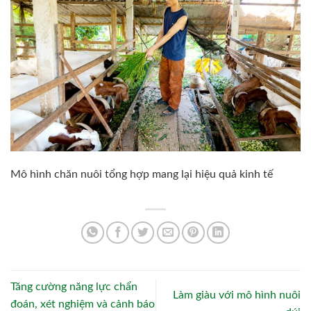
Mô hình chăn nuôi tổng hợp mang lại hiệu quả kinh tế
Tăng cường năng lực chẩn
Làm giàu với mô hình nuôi
đoán, xét nghiệm và cảnh báo