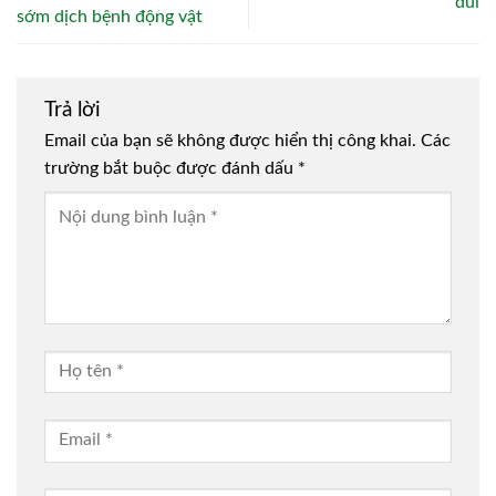
dúi
sớm dịch bệnh động vật
Trả lời
Email của bạn sẽ không được hiển thị công khai.
Các
trường bắt buộc được đánh dấu
*