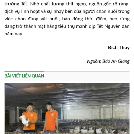
trường Tết. Nhờ chất lượng thịt ngon, nguồn gốc rõ ràng,
dịch vụ linh hoạt và sự nhạy bén của người chăn nuôi trong
việc chọn đúng vật nuôi, bán đúng thời điểm, heo rừng
đang trở thành mặt hàng tiêu thụ mạnh dịp Tết Nguyên đán
năm nay.
Bích Thùy
Nguồn: Báo An Giang
BÀI VIẾT LIÊN QUAN