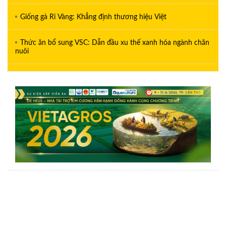
Giống gà Ri Vàng: Khẳng định thương hiệu Việt
Thức ăn bổ sung VSC: Dẫn đầu xu thế xanh hóa ngành chăn
nuôi