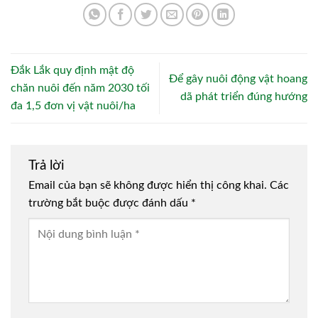
Đắk Lắk quy định mật độ
Để gây nuôi động vật hoang
chăn nuôi đến năm 2030 tối
dã phát triển đúng hướng
đa 1,5 đơn vị vật nuôi/ha
Trả lời
Email của bạn sẽ không được hiển thị công khai.
Các
trường bắt buộc được đánh dấu
*