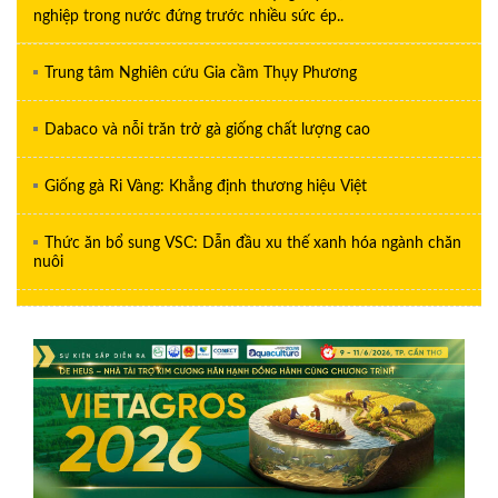
nghiệp trong nước đứng trước nhiều sức ép..
Trung tâm Nghiên cứu Gia cầm Thụy Phương
Dabaco và nỗi trăn trở gà giống chất lượng cao
Giống gà Ri Vàng: Khẳng định thương hiệu Việt
Thức ăn bổ sung VSC: Dẫn đầu xu thế xanh hóa ngành chăn
nuôi