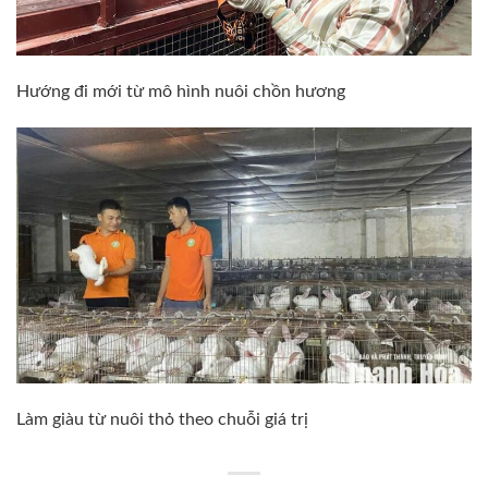
Hướng đi mới từ mô hình nuôi chồn hương
Làm giàu từ nuôi thỏ theo chuỗi giá trị