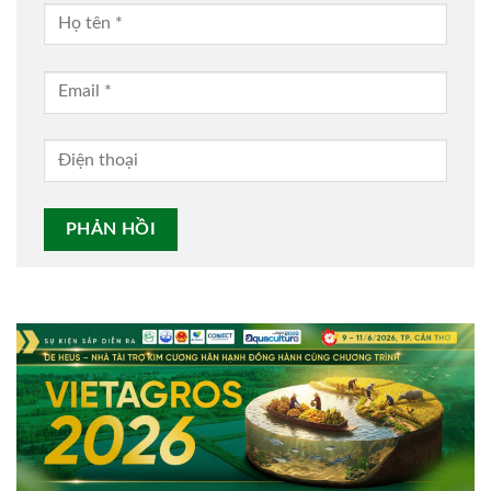
Alternative: