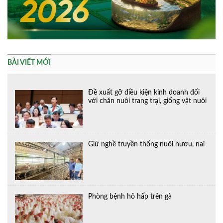
BÀI VIẾT MỚI
Đề xuất gỡ điều kiện kinh doanh đối
với chăn nuôi trang trại, giống vật nuôi
Giữ nghề truyền thống nuôi hươu, nai
Phòng bệnh hô hấp trên gà