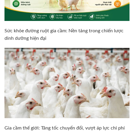
Sức khỏe đường ruột gia cầm: Nền tảng trong chiến lược
dinh dưỡng hiện đại
Gia cầm thế giới: Tăng tốc chuyển đổi, vượt áp lực chi phí