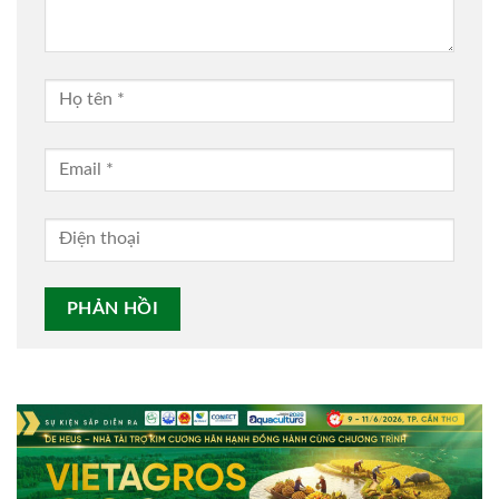
Alternative: