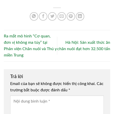
Ra mắt mô hình “Cơ quan,
đơn vị không ma túy” tại
Hà Nội: Sản xuất thức ăn
Phân viện Chăn nuôi và Thú y
chăn nuôi đạt hơn 32.500 tấn
miền Trung
Trả lời
Email của bạn sẽ không được hiển thị công khai.
Các
trường bắt buộc được đánh dấu
*