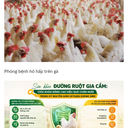
Phòng bệnh hô hấp trên gà