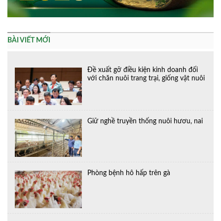
BÀI VIẾT MỚI
Đề xuất gỡ điều kiện kinh doanh đối
với chăn nuôi trang trại, giống vật nuôi
Giữ nghề truyền thống nuôi hươu, nai
Phòng bệnh hô hấp trên gà