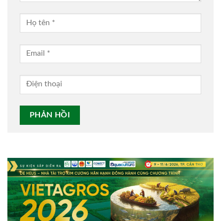
Alternative: