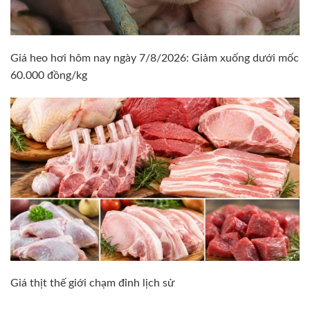
Giá heo hơi hôm nay ngày 7/8/2026: Giảm xuống dưới mốc
60.000 đồng/kg
Giá thịt thế giới chạm đỉnh lịch sử