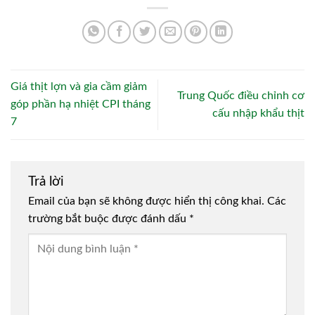
Giá thịt lợn và gia cầm giảm
Trung Quốc điều chỉnh cơ
góp phần hạ nhiệt CPI tháng
cấu nhập khẩu thịt
7
Trả lời
Email của bạn sẽ không được hiển thị công khai.
Các
trường bắt buộc được đánh dấu
*