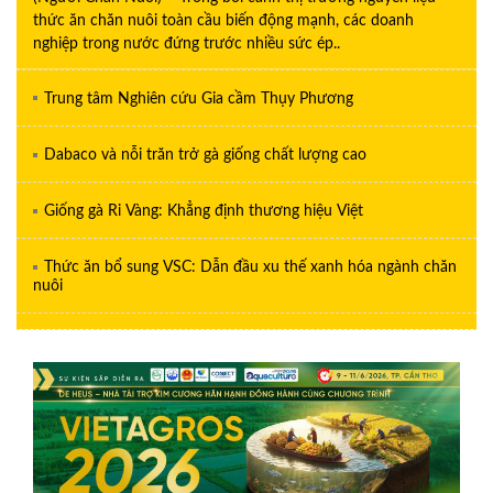
thức ăn chăn nuôi toàn cầu biến động mạnh, các doanh
nghiệp trong nước đứng trước nhiều sức ép..
Trung tâm Nghiên cứu Gia cầm Thụy Phương
Dabaco và nỗi trăn trở gà giống chất lượng cao
Giống gà Ri Vàng: Khẳng định thương hiệu Việt
Thức ăn bổ sung VSC: Dẫn đầu xu thế xanh hóa ngành chăn
nuôi