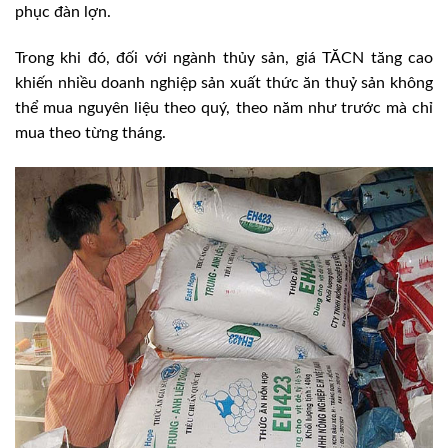
phục đàn lợn.
Trong khi đó, đối với ngành thủy sản, giá TĂCN tăng cao
khiến nhiều doanh nghiệp sản xuất thức ăn thuỷ sản không
thể mua nguyên liệu theo quý, theo năm như trước mà chỉ
mua theo từng tháng.