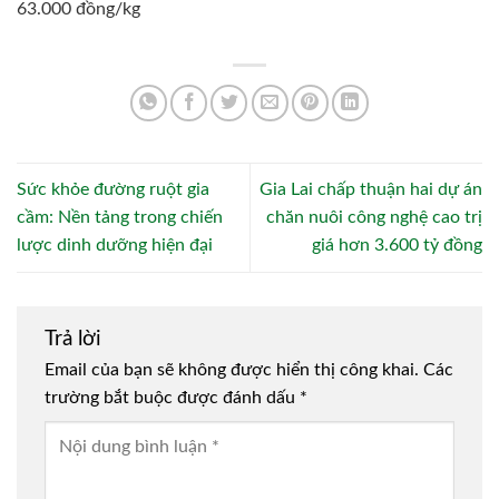
63.000 đồng/kg
Sức khỏe đường ruột gia
Gia Lai chấp thuận hai dự án
cầm: Nền tảng trong chiến
chăn nuôi công nghệ cao trị
lược dinh dưỡng hiện đại
giá hơn 3.600 tỷ đồng
Trả lời
Email của bạn sẽ không được hiển thị công khai.
Các
trường bắt buộc được đánh dấu
*