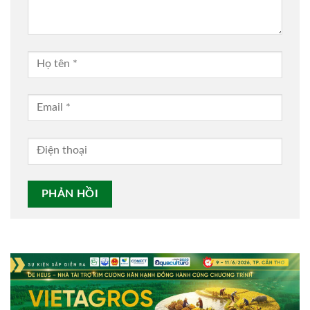
Alternative: