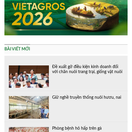
BÀI VIẾT MỚI
Đề xuất gỡ điều kiện kinh doanh đối
với chăn nuôi trang trại, giống vật nuôi
Giữ nghề truyền thống nuôi hươu, nai
Phòng bệnh hô hấp trên gà