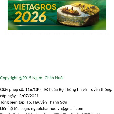
Copyright @2015 Người Chăn Nuôi
Giấy phép số: 116/GP-TTĐT của Bộ Thông tin và Truyền thông,
cấp ngày 12/07/2021
Tổng biên tập:
TS. Nguyễn Thanh Sơn
Liên hệ tòa soạn: nguoichannuoivn@gmail.com