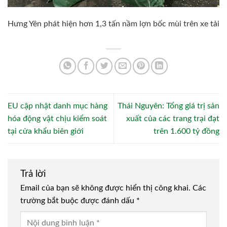
Hưng Yên phát hiện hơn 1,3 tấn nầm lợn bốc mùi trên xe tải
EU cập nhật danh mục hàng
Thái Nguyên: Tổng giá trị sản
hóa động vật chịu kiểm soát
xuất của các trang trại đạt
tại cửa khẩu biên giới
trên 1.600 tỷ đồng
Trả lời
Email của bạn sẽ không được hiển thị công khai.
Các
trường bắt buộc được đánh dấu
*