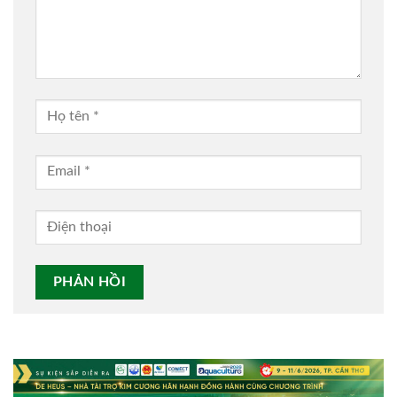
Alternative: