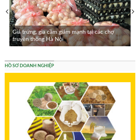
Giá trứng, gia cầm giảm mạnh tại các chợ
truyền thống Hà Nội
HỒ SƠ DOANH NGHIỆP