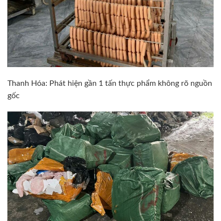
Thanh Hóa: Phát hiện gần 1 tấn thực phẩm không rõ nguồn
gốc