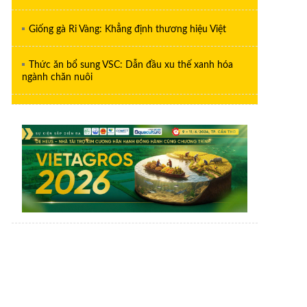
Giống gà Ri Vàng: Khẳng định thương hiệu Việt
Thức ăn bổ sung VSC: Dẫn đầu xu thế xanh hóa
ngành chăn nuôi