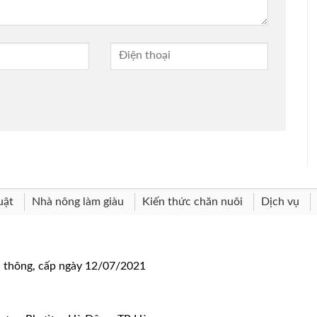
uật
Nhà nông làm giàu
Kiến thức chăn nuôi
Dịch vụ
n thông, cấp ngày 12/07/2021