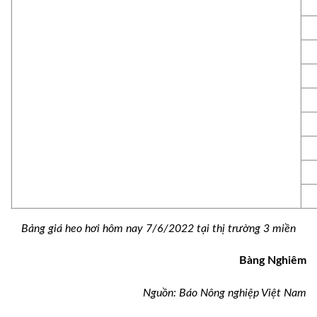
Bảng giá heo hơi hôm nay 7/6/2022 tại thị trường 3 miền
Bàng Nghiêm
Nguồn: Báo Nông nghiệp Việt Nam