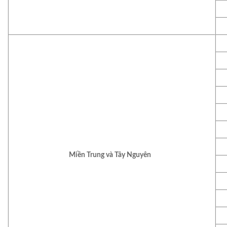
Miền Trung và Tây Nguyên