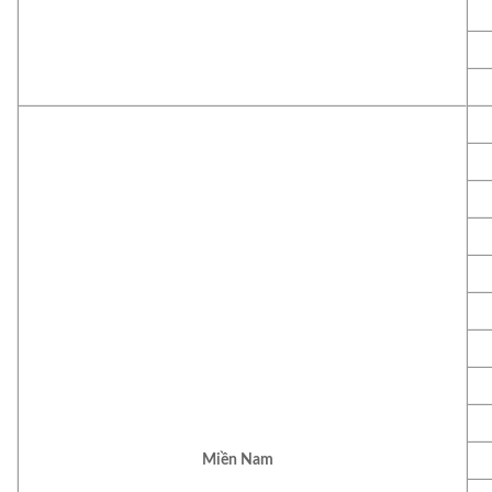
Miền Nam