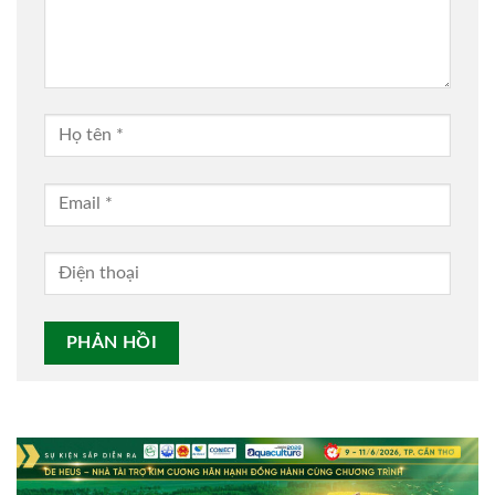
Alternative: