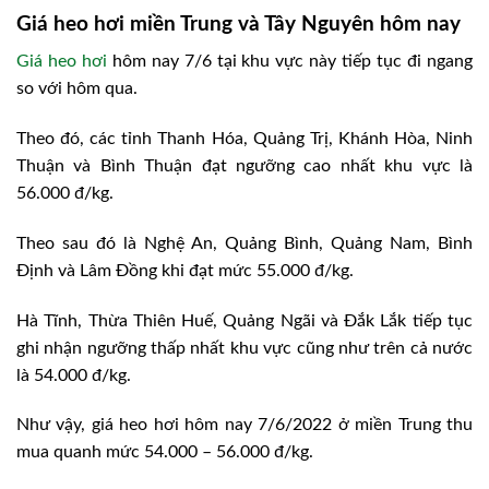
Giá heo hơi miền Trung và Tây Nguyên hôm nay
Giá heo hơi
hôm nay 7/6 tại khu vực này tiếp tục đi ngang
so với hôm qua.
Theo đó, các tỉnh Thanh Hóa, Quảng Trị, Khánh Hòa, Ninh
Thuận và Bình Thuận đạt ngưỡng cao nhất khu vực là
56.000 đ/kg.
Theo sau đó là Nghệ An, Quảng Bình, Quảng Nam, Bình
Định và Lâm Đồng khi đạt mức 55.000 đ/kg.
Hà Tĩnh, Thừa Thiên Huế, Quảng Ngãi và Đắk Lắk tiếp tục
ghi nhận ngưỡng thấp nhất khu vực cũng như trên cả nước
là 54.000 đ/kg.
Như vậy, giá heo hơi hôm nay 7/6/2022 ở miền Trung thu
mua quanh mức 54.000 – 56.000 đ/kg.