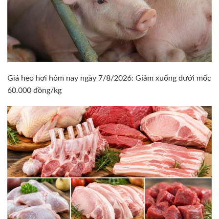
Giá heo hơi hôm nay ngày 7/8/2026: Giảm xuống dưới mốc
60.000 đồng/kg