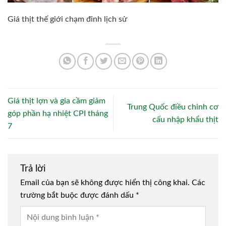
Giá thịt thế giới chạm đỉnh lịch sử
Giá thịt lợn và gia cầm giảm
Trung Quốc điều chỉnh cơ
góp phần hạ nhiệt CPI tháng
cấu nhập khẩu thịt
7
Trả lời
Email của bạn sẽ không được hiển thị công khai.
Các
trường bắt buộc được đánh dấu
*