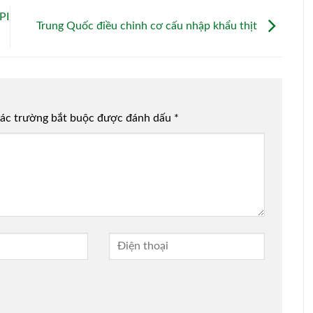
PI
Trung Quốc điều chỉnh cơ cấu nhập khẩu thịt
ác trường bắt buộc được đánh dấu
*