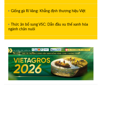
Giống gà Ri Vàng: Khẳng định thương hiệu Việt
Thức ăn bổ sung VSC: Dẫn đầu xu thế xanh hóa
ngành chăn nuôi