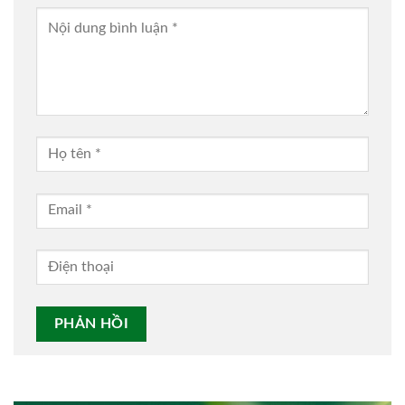
Alternative: