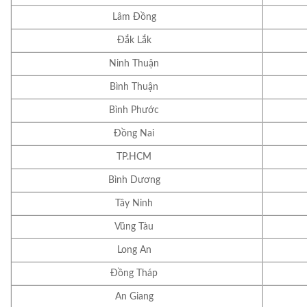
Lâm Đồng
Đắk Lắk
Ninh Thuận
Bình Thuận
Bình Phước
Đồng Nai
TP.HCM
Bình Dương
Tây Ninh
Vũng Tàu
Long An
Đồng Tháp
An Giang