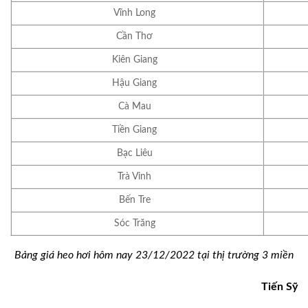
Vĩnh Long
Cần Thơ
Kiên Giang
Hậu Giang
Cà Mau
Tiền Giang
Bạc Liêu
Trà Vinh
Bến Tre
Sóc Trăng
Bảng giá heo hơi hôm nay 23/12/2022 tại thị trường 3 miền
Tiến Sỹ