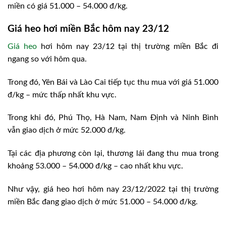
miền có giá 51.000 – 54.000 đ/kg.
Giá heo hơi miền Bắc hôm nay 23/12
Giá heo
hơi hôm nay 23/12 tại thị trường miền Bắc đi
ngang so với hôm qua.
Trong đó, Yên Bái và Lào Cai tiếp tục thu mua với giá 51.000
đ/kg – mức thấp nhất khu vực.
Trong khi đó, Phú Thọ, Hà Nam, Nam Định và Ninh Bình
vẫn giao dịch ở mức 52.000 đ/kg.
Tại các địa phương còn lại, thương lái đang thu mua trong
khoảng 53.000 – 54.000 đ/kg – cao nhất khu vực.
Như vậy, giá heo hơi hôm nay 23/12/2022 tại thị trường
miền Bắc đang giao dịch ở mức 51.000 – 54.000 đ/kg.