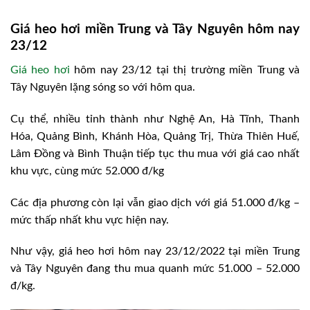
Giá heo hơi miền Trung và Tây Nguyên hôm nay
23/12
Giá heo hơi
hôm nay 23/12 tại thị trường miền Trung và
Tây Nguyên lặng sóng so với hôm qua.
Cụ thể, nhiều tỉnh thành như Nghệ An, Hà Tĩnh, Thanh
Hóa, Quảng Bình, Khánh Hòa, Quảng Trị, Thừa Thiên Huế,
Lâm Đồng và Bình Thuận tiếp tục thu mua với giá cao nhất
khu vực, cùng mức 52.000 đ/kg
Các địa phương còn lại vẫn giao dịch với giá 51.000 đ/kg –
mức thấp nhất khu vực hiện nay.
Như vậy, giá heo hơi hôm nay 23/12/2022 tại miền Trung
và Tây Nguyên đang thu mua quanh mức 51.000 – 52.000
đ/kg.