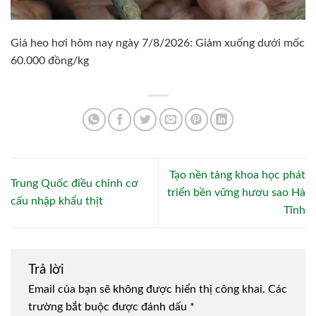
Giá heo hơi hôm nay ngày 7/8/2026: Giảm xuống dưới mốc
60.000 đồng/kg
Tạo nền tảng khoa học phát
Trung Quốc điều chỉnh cơ
triển bền vững hươu sao Hà
cấu nhập khẩu thịt
Tĩnh
Trả lời
Email của bạn sẽ không được hiển thị công khai.
Các
trường bắt buộc được đánh dấu
*