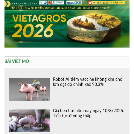
BÀI VIẾT MỚI
Robot AI tiêm vaccine không kim cho
lợn đạt độ chính xác 93,3%
Giá heo hơi hôm nay ngày 10/8/2026:
Tiếp tục ở vùng thấp