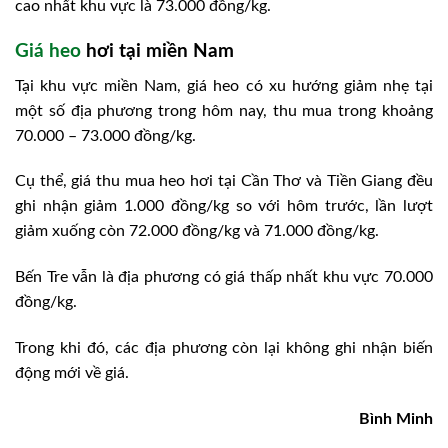
cao nhất khu vực là 73.000 đồng/kg.
Giá heo
hơi tại miền Nam
Tại khu vực miền Nam, giá heo có xu hướng giảm nhẹ tại
một số địa phương trong hôm nay, thu mua trong khoảng
70.000 – 73.000 đồng/kg.
Cụ thể, giá thu mua heo hơi tại Cần Thơ và Tiền Giang đều
ghi nhận giảm 1.000 đồng/kg so với hôm trước, lần lượt
giảm xuống còn 72.000 đồng/kg và 71.000 đồng/kg.
Bến Tre vẫn là địa phương có giá thấp nhất khu vực 70.000
đồng/kg.
Trong khi đó, các địa phương còn lại không ghi nhận biến
động mới về giá.
Bình Minh