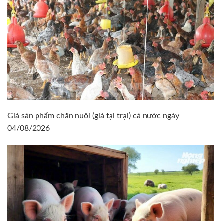
Giá sản phẩm chăn nuôi (giá tại trại) cả nước ngày
04/08/2026