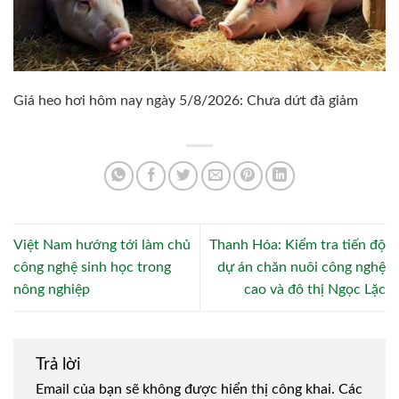
Giá heo hơi hôm nay ngày 5/8/2026: Chưa dứt đà giảm
Việt Nam hướng tới làm chủ
Thanh Hóa: Kiểm tra tiến độ
công nghệ sinh học trong
dự án chăn nuôi công nghệ
nông nghiệp
cao và đô thị Ngọc Lặc
Trả lời
Email của bạn sẽ không được hiển thị công khai.
Các