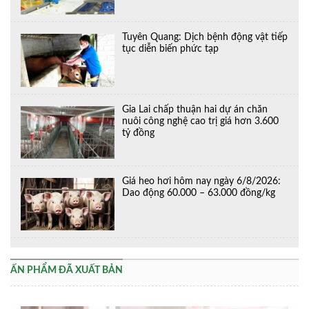
Tuyên Quang: Dịch bệnh động vật tiếp
tục diễn biến phức tạp
Gia Lai chấp thuận hai dự án chăn
nuôi công nghệ cao trị giá hơn 3.600
tỷ đồng
Giá heo hơi hôm nay ngày 6/8/2026:
Dao động 60.000 – 63.000 đồng/kg
ẤN PHẨM ĐÃ XUẤT BẢN