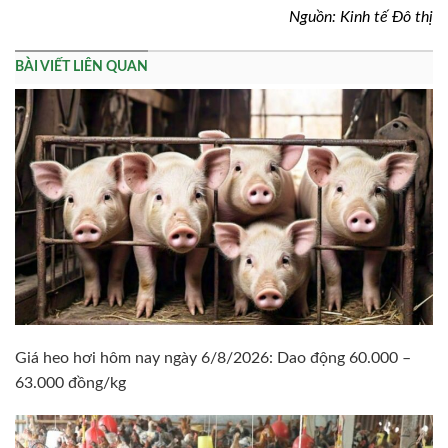
Nguồn: Kinh tế Đô thị
BÀI VIẾT LIÊN QUAN
Giá heo hơi hôm nay ngày 6/8/2026: Dao động 60.000 –
63.000 đồng/kg