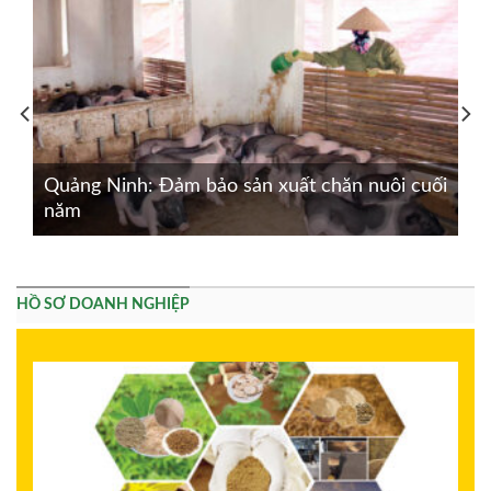
Quảng Ninh: Đảm bảo sản xuất chăn nuôi cuối
năm
HỒ SƠ DOANH NGHIỆP