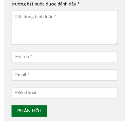
trường bắt buộc được đánh dấu
*
Alternative: