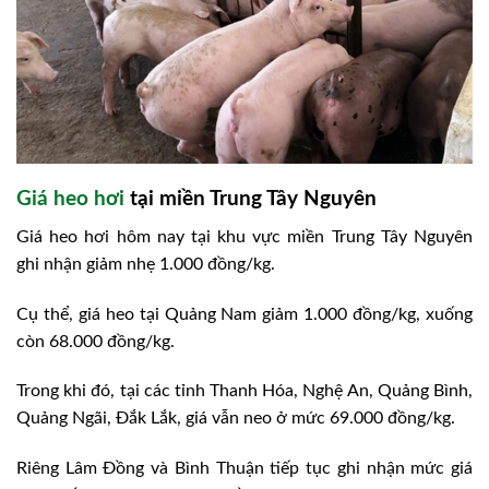
Giá heo hơi
tại miền Trung Tây Nguyên
Giá heo hơi hôm nay tại khu vực miền Trung Tây Nguyên
ghi nhận giảm nhẹ 1.000 đồng/kg.
Cụ thể, giá heo tại Quảng Nam giảm 1.000 đồng/kg, xuống
còn 68.000 đồng/kg.
Trong khi đó, tại các tỉnh Thanh Hóa, Nghệ An, Quảng Bình,
Quảng Ngãi, Đắk Lắk, giá vẫn neo ở mức 69.000 đồng/kg.
Riêng Lâm Đồng và Bình Thuận tiếp tục ghi nhận mức giá