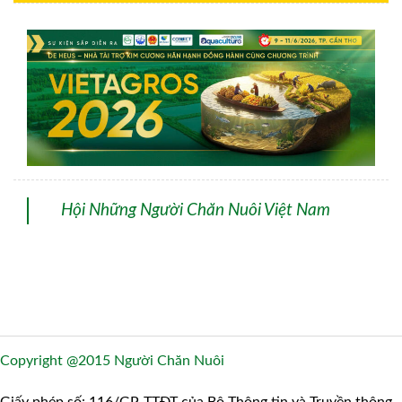
Hội Những Người Chăn Nuôi Việt Nam
Copyright @2015 Người Chăn Nuôi