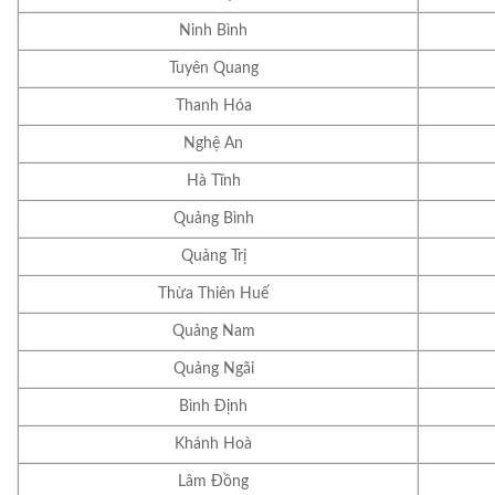
Ninh Bình
Tuyên Quang
Thanh Hóa
Nghệ An
Hà Tĩnh
Quảng Bình
Quảng Trị
Thừa Thiên Huế
Quảng Nam
Quảng Ngãi
Bình Định
Khánh Hoà
Lâm Đồng