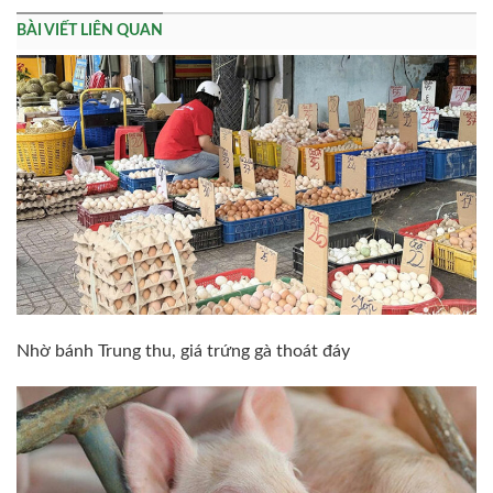
BÀI VIẾT LIÊN QUAN
Nhờ bánh Trung thu, giá trứng gà thoát đáy