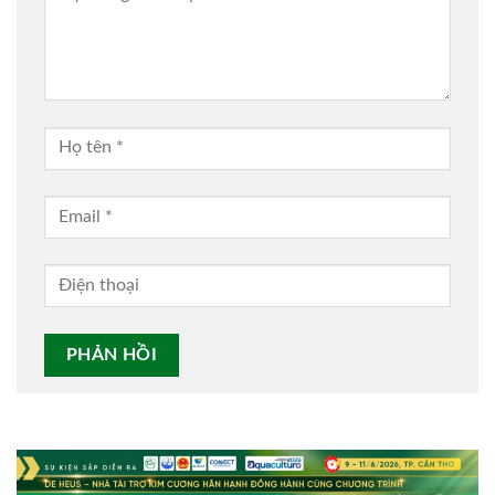
Alternative: