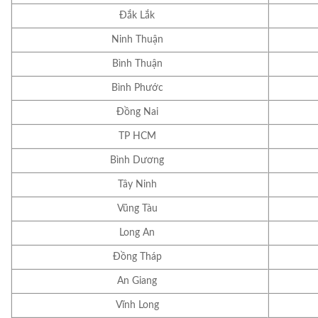
Đắk Lắk
Ninh Thuận
Bình Thuận
Bình Phước
Đồng Nai
TP HCM
Bình Dương
Tây Ninh
Vũng Tàu
Long An
Đồng Tháp
An Giang
Vĩnh Long