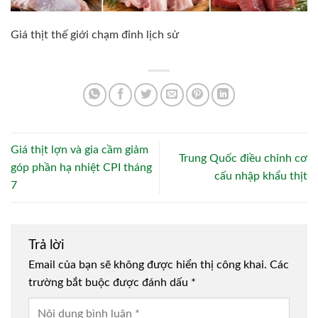
Giá thịt thế giới chạm đỉnh lịch sử
Giá thịt lợn và gia cầm giảm
Trung Quốc điều chỉnh cơ
góp phần hạ nhiệt CPI tháng
cấu nhập khẩu thịt
7
Trả lời
Email của bạn sẽ không được hiển thị công khai.
Các
trường bắt buộc được đánh dấu
*