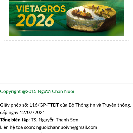
Copyright @2015 Người Chăn Nuôi
Giấy phép số: 116/GP-TTĐT của Bộ Thông tin và Truyền thông,
cấp ngày 12/07/2021
Tổng biên tập:
TS. Nguyễn Thanh Sơn
Liên hệ tòa soạn: nguoichannuoivn@gmail.com