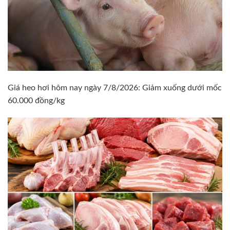
Giá heo hơi hôm nay ngày 7/8/2026: Giảm xuống dưới mốc
60.000 đồng/kg