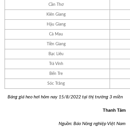
Cần Thơ
Kiên Giang
Hậu Giang
Cà Mau
Tiền Giang
Bạc Liêu
Trà Vinh
Bến Tre
Sóc Trăng
Bảng giá heo hơi hôm nay 15/8/2022 tại thị trường 3 miền
Thanh Tâm
Nguồn: Báo Nông nghiệp Việt Nam