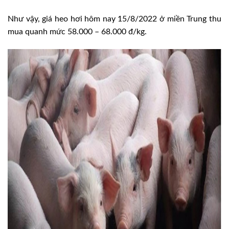
Như vậy, giá heo hơi hôm nay 15/8/2022 ở miền Trung thu
mua quanh mức 58.000 – 68.000 đ/kg.