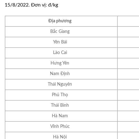
15/8/2022. Đơn vị: đ/kg
Địa phương
Bắc Giang
Yên Bái
Lào Cai
Hưng Yên
Nam Định
Thái Nguyên
Phú Thọ
Thái Bình
Hà Nam
Vĩnh Phúc
Hà Nội