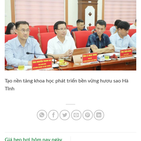
Tạo nền tảng khoa học phát triển bền vững hươu sao Hà
Tĩnh
Giá heo hơi hôm nay ngày