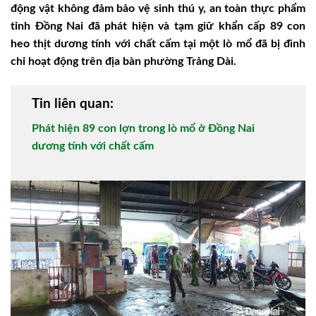
động vật không đảm bảo vệ sinh thú y, an toàn thực phẩm
tỉnh Đồng Nai đã phát hiện và tạm giữ khẩn cấp 89 con
heo thịt dương tính với chất cấm tại một lò mổ đã bị đình
chỉ hoạt động trên địa bàn phường Trảng Dài.
Tin liên quan:
Phát hiện 89 con lợn trong lò mổ ở Đồng Nai
dương tính với chất cấm