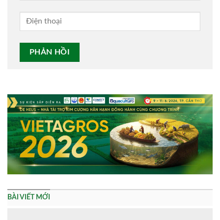
Alternative:
BÀI VIẾT MỚI