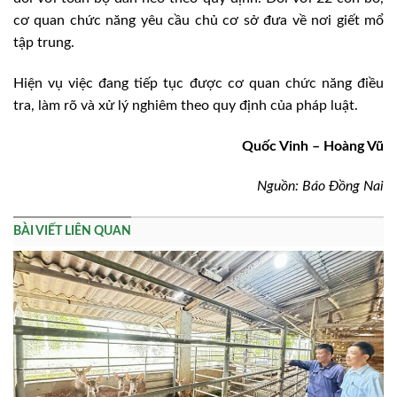
cơ quan chức năng yêu cầu chủ cơ sở đưa về nơi giết mổ
tập trung.
Hiện vụ việc đang tiếp tục được cơ quan chức năng điều
tra, làm rõ và xử lý nghiêm theo quy định của pháp luật.
Quốc Vinh – Hoàng Vũ
Nguồn: Báo Đồng Nai
BÀI VIẾT LIÊN QUAN