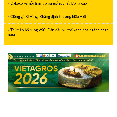
Dabaco và nỗi trăn trở gà giống chất lượng cao
Giống gà Ri Vàng: Khẳng định thương hiệu Việt
Thức ăn bổ sung VSC: Dẫn đầu xu thế xanh hóa ngành chăn
nuôi