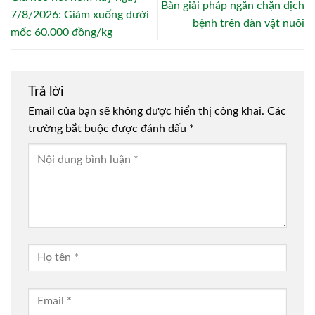
Bàn giải pháp ngăn chặn dịch
7/8/2026: Giảm xuống dưới
bệnh trên đàn vật nuôi
mốc 60.000 đồng/kg
Trả lời
Email của bạn sẽ không được hiển thị công khai.
Các
trường bắt buộc được đánh dấu
*