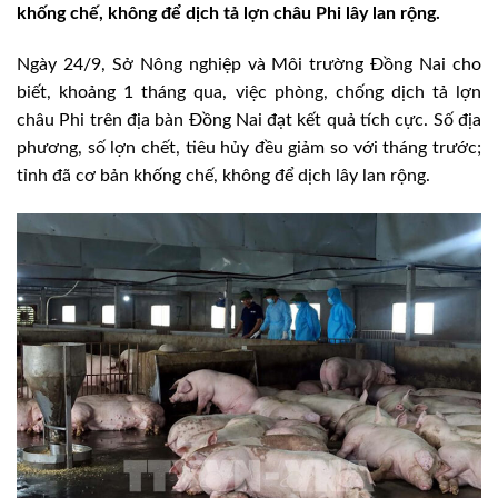
khống chế, không để dịch tả lợn châu Phi lây lan rộng.
Ngày 24/9, Sở Nông nghiệp và Môi trường Đồng Nai cho
biết, khoảng 1 tháng qua, việc phòng, chống dịch tả lợn
châu Phi trên địa bàn Đồng Nai đạt kết quả tích cực. Số địa
phương, số lợn chết, tiêu hủy đều giảm so với tháng trước;
tỉnh đã cơ bản khống chế, không để dịch lây lan rộng.