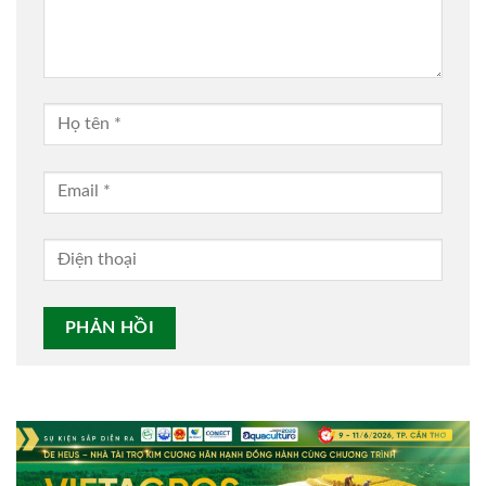
Alternative: