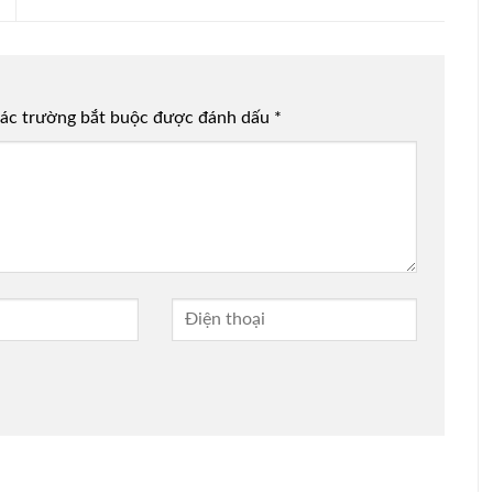
ác trường bắt buộc được đánh dấu
*