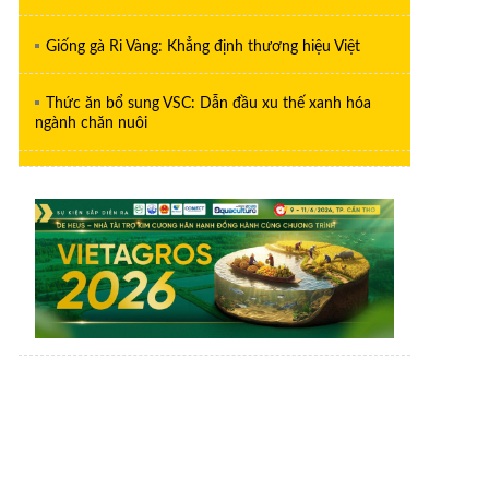
Giống gà Ri Vàng: Khẳng định thương hiệu Việt
Thức ăn bổ sung VSC: Dẫn đầu xu thế xanh hóa
ngành chăn nuôi