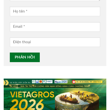
Alternative: