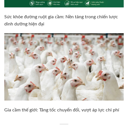
Sức khỏe đường ruột gia cầm: Nền tảng trong chiến lược
dinh dưỡng hiện đại
Gia cầm thế giới: Tăng tốc chuyển đổi, vượt áp lực chi phí