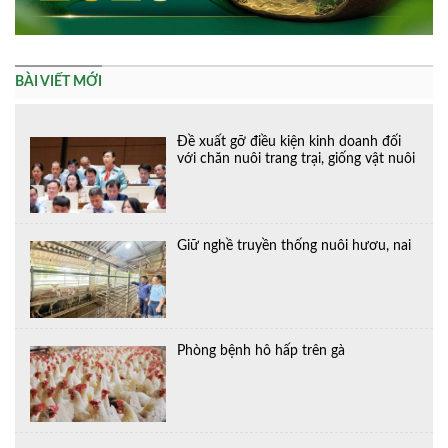
BÀI VIẾT MỚI
Đề xuất gỡ điều kiện kinh doanh đối
với chăn nuôi trang trại, giống vật nuôi
Giữ nghề truyền thống nuôi hươu, nai
Phòng bệnh hô hấp trên gà