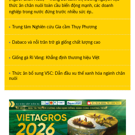
thức ăn chăn nuôi toàn cầu biến động mạnh, các doanh
nghiệp trong nước đứng trước nhiều sức ép..
Trung tâm Nghiên cứu Gia cầm Thụy Phương
Dabaco và nỗi trăn trở gà giống chất lượng cao
Giống gà Ri Vàng: Khẳng định thương hiệu Việt
Thức ăn bổ sung VSC: Dẫn đầu xu thế xanh hóa ngành chăn
nuôi