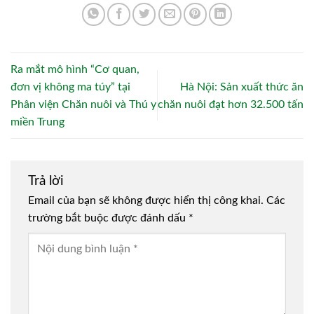
Ra mắt mô hình “Cơ quan,
đơn vị không ma túy” tại
Hà Nội: Sản xuất thức ăn
Phân viện Chăn nuôi và Thú y
chăn nuôi đạt hơn 32.500 tấn
miền Trung
Trả lời
Email của bạn sẽ không được hiển thị công khai.
Các
trường bắt buộc được đánh dấu
*