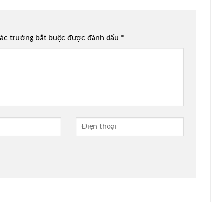
ác trường bắt buộc được đánh dấu
*