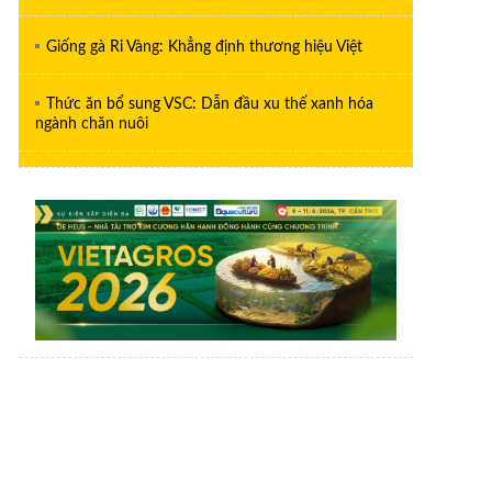
Giống gà Ri Vàng: Khẳng định thương hiệu Việt
Thức ăn bổ sung VSC: Dẫn đầu xu thế xanh hóa
ngành chăn nuôi