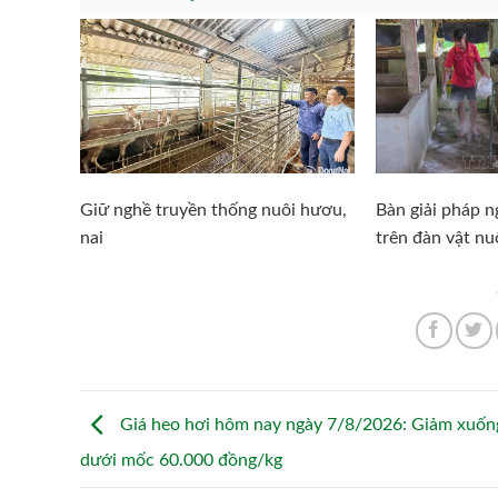
Giữ nghề truyền thống nuôi hươu,
Bàn giải pháp 
nai
trên đàn vật nu
Giá heo hơi hôm nay ngày 7/8/2026: Giảm xuốn
dưới mốc 60.000 đồng/kg