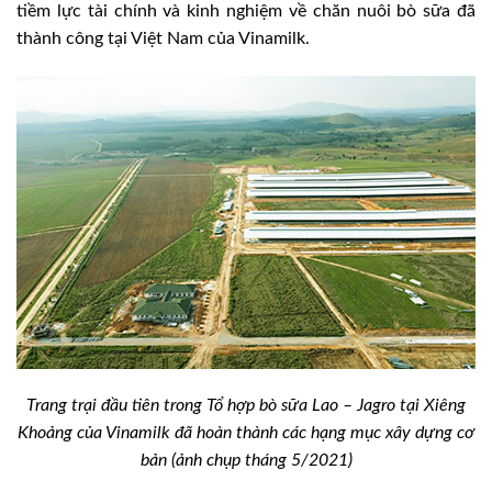
tiềm lực tài chính và kinh nghiệm về chăn nuôi bò sữa đã
thành công tại Việt Nam của Vinamilk.
Trang trại đầu tiên trong Tổ hợp bò sữa Lao – Jagro tại Xiêng
Khoảng của Vinamilk đã hoàn thành các hạng mục xây dựng cơ
bản (ảnh chụp tháng 5/2021)