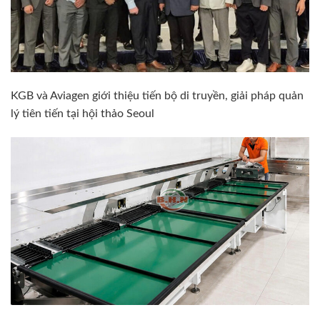
KGB và Aviagen giới thiệu tiến bộ di truyền, giải pháp quản
lý tiên tiến tại hội thảo Seoul