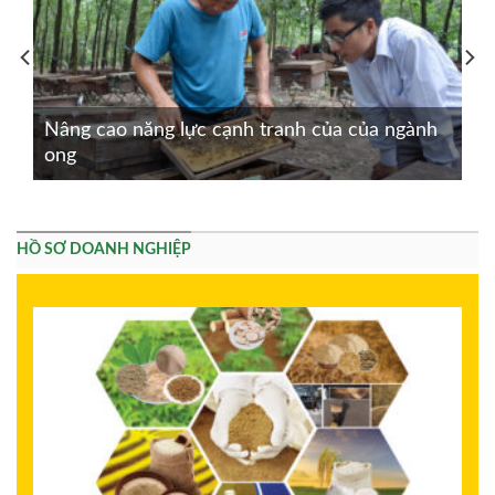
Nâng cao năng lực cạnh tranh của của ngành
ong
HỒ SƠ DOANH NGHIỆP