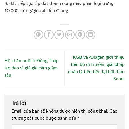
B.H.N tiếp tục lắp đặt thành công máy phân loại trứng
10.000 trứng/giờ tại Tiền Giang
KGB và Aviagen giới thiệu
Hộ chăn nuôi ở Đồng Tháp
tiến bộ di truyền, giải pháp
lao đao vì giá gia cầm giảm
quản lý tiên tiến tại hội thảo
sâu
Seoul
Trả lời
Email của bạn sẽ không được hiển thị công khai.
Các
trường bắt buộc được đánh dấu
*