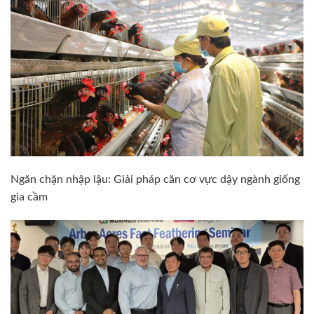
Ngăn chặn nhập lậu: Giải pháp căn cơ vực dậy ngành giống
gia cầm