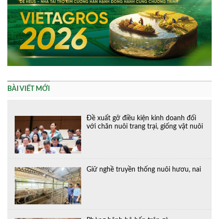
BÀI VIẾT MỚI
Đề xuất gỡ điều kiện kinh doanh đối
với chăn nuôi trang trại, giống vật nuôi
Giữ nghề truyền thống nuôi hươu, nai