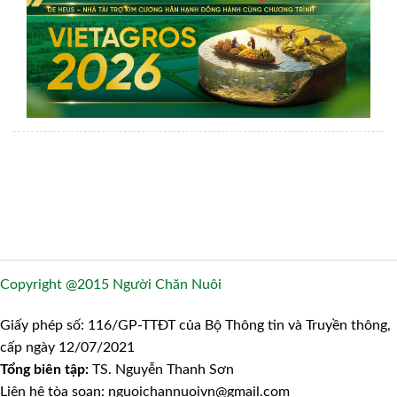
Copyright @2015 Người Chăn Nuôi
Giấy phép số: 116/GP-TTĐT của Bộ Thông tin và Truyền thông,
cấp ngày 12/07/2021
Tổng biên tập:
TS. Nguyễn Thanh Sơn
Liên hệ tòa soạn: nguoichannuoivn@gmail.com