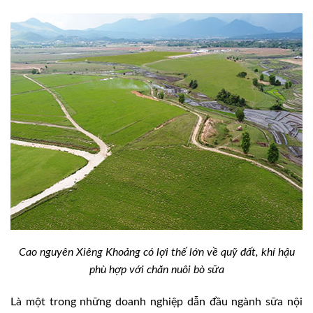
Cao nguyên Xiêng Khoảng có lợi thế lớn về quỹ đất, khí hậu
phù hợp với chăn nuôi bò sữa
Là một trong những doanh nghiệp dẫn đầu ngành sữa nội