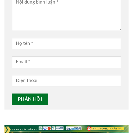
Alternative: