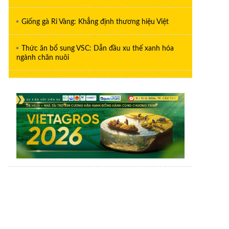
Giống gà Ri Vàng: Khẳng định thương hiệu Việt
Thức ăn bổ sung VSC: Dẫn đầu xu thế xanh hóa
ngành chăn nuôi