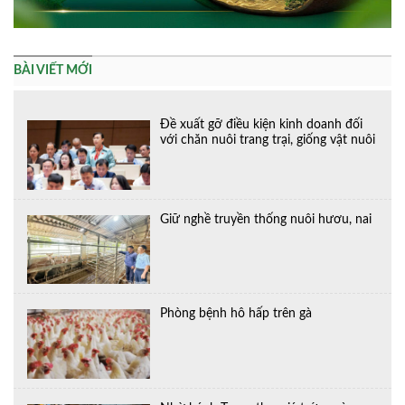
BÀI VIẾT MỚI
Đề xuất gỡ điều kiện kinh doanh đối
với chăn nuôi trang trại, giống vật nuôi
Giữ nghề truyền thống nuôi hươu, nai
Phòng bệnh hô hấp trên gà