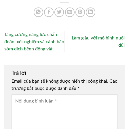
Tăng cường năng lực chẩn
Làm giàu với mô hình nuôi
đoán, xét nghiệm và cảnh báo
dúi
sớm dịch bệnh động vật
Trả lời
Email của bạn sẽ không được hiển thị công khai.
Các
trường bắt buộc được đánh dấu
*