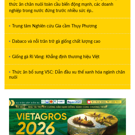
thức ăn chăn nuôi toàn cầu biến động mạnh, các doanh
nghiệp trong nước đứng trước nhiều sức ép..
Trung tâm Nghiên cứu Gia cầm Thụy Phương
Dabaco và nỗi trăn trở gà giống chất lượng cao
Giống gà Ri Vàng: Khẳng định thương hiệu Việt
Thức ăn bổ sung VSC: Dẫn đầu xu thế xanh hóa ngành chăn
nuôi