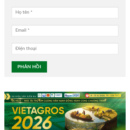
Alternative: