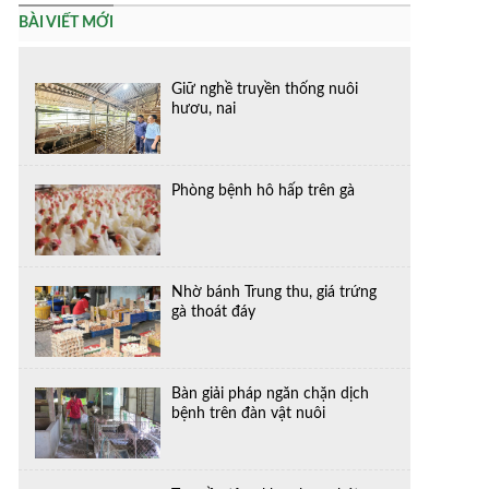
BÀI VIẾT MỚI
Giữ nghề truyền thống nuôi
hươu, nai
Phòng bệnh hô hấp trên gà
Nhờ bánh Trung thu, giá trứng
gà thoát đáy
Bàn giải pháp ngăn chặn dịch
bệnh trên đàn vật nuôi