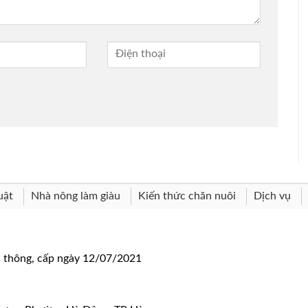
uật
Nhà nông làm giàu
Kiến thức chăn nuôi
Dịch vụ
n thông, cấp ngày 12/07/2021