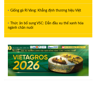
Giống gà Ri Vàng: Khẳng định thương hiệu Việt
Thức ăn bổ sung VSC: Dẫn đầu xu thế xanh hóa
ngành chăn nuôi