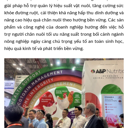
giải pháp hỗ trợ quản lý hiệu suất vật nuôi, tăng cường sức
khỏe đường ruột, cải thiện khả năng hấp thu dinh dưỡng và
nâng cao hiệu quả chăn nuôi theo hướng bền vững. Các sản
phẩm và công nghệ của doanh nghiệp hướng đến việc hỗ
trợ người chăn nuôi tối ưu năng suất trong bối cảnh ngành
nông nghiệp ngày càng chú trọng yếu tố an toàn sinh học,
hiệu quả kinh tế và phát triển bền vững.