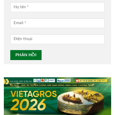
Alternative: