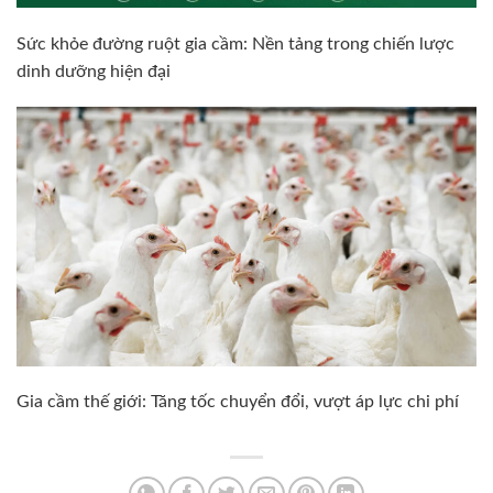
Sức khỏe đường ruột gia cầm: Nền tảng trong chiến lược
dinh dưỡng hiện đại
Gia cầm thế giới: Tăng tốc chuyển đổi, vượt áp lực chi phí