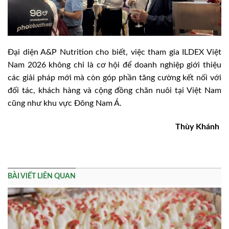
Đại diện A&P Nutrition cho biết, việc tham gia ILDEX Việt
Nam 2026 không chỉ là cơ hội để doanh nghiệp giới thiệu
các giải pháp mới mà còn góp phần tăng cường kết nối với
đối tác, khách hàng và cộng đồng chăn nuôi tại Việt Nam
cũng như khu vực Đông Nam Á.
Thùy Khánh
BÀI VIẾT LIÊN QUAN