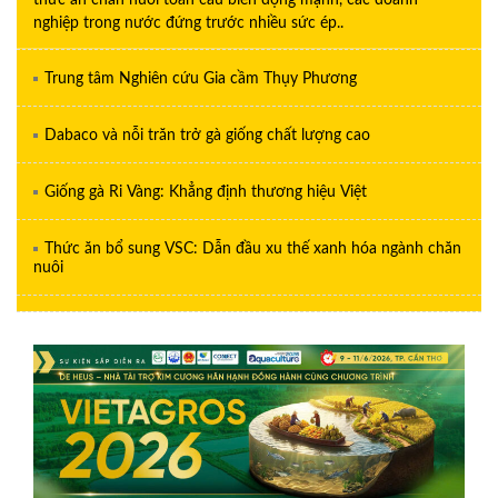
nghiệp trong nước đứng trước nhiều sức ép..
Trung tâm Nghiên cứu Gia cầm Thụy Phương
Dabaco và nỗi trăn trở gà giống chất lượng cao
Giống gà Ri Vàng: Khẳng định thương hiệu Việt
Thức ăn bổ sung VSC: Dẫn đầu xu thế xanh hóa ngành chăn
nuôi