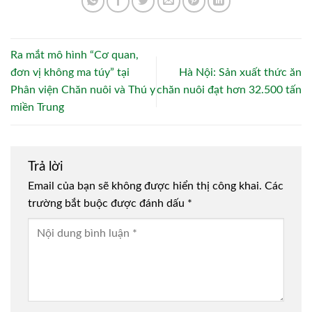
Ra mắt mô hình “Cơ quan,
đơn vị không ma túy” tại
Hà Nội: Sản xuất thức ăn
Phân viện Chăn nuôi và Thú y
chăn nuôi đạt hơn 32.500 tấn
miền Trung
Trả lời
Email của bạn sẽ không được hiển thị công khai.
Các
trường bắt buộc được đánh dấu
*