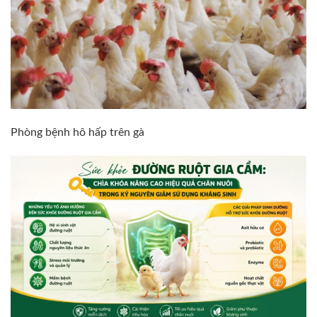
Phòng bệnh hô hấp trên gà