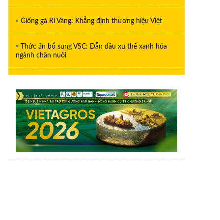
Giống gà Ri Vàng: Khẳng định thương hiệu Việt
Thức ăn bổ sung VSC: Dẫn đầu xu thế xanh hóa
ngành chăn nuôi