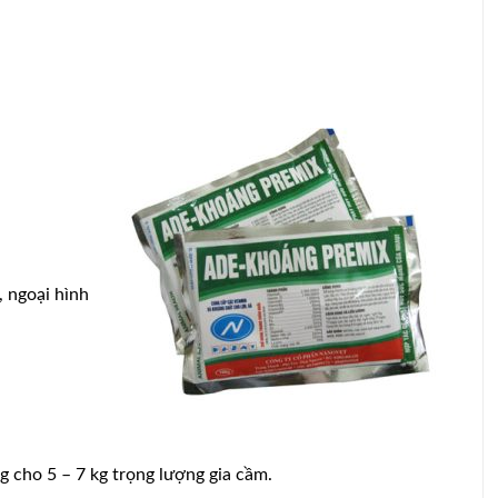
, ngoại hình
g cho 5 – 7 kg trọng lượng gia cầm.