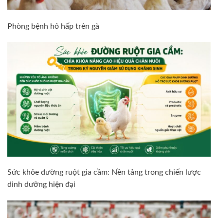
Phòng bệnh hô hấp trên gà
Sức khỏe đường ruột gia cầm: Nền tảng trong chiến lược
dinh dưỡng hiện đại