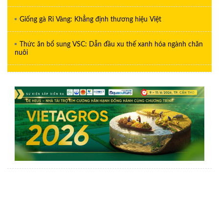
Giống gà Ri Vàng: Khẳng định thương hiệu Việt
Thức ăn bổ sung VSC: Dẫn đầu xu thế xanh hóa ngành chăn
nuôi