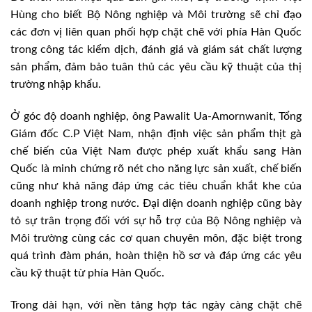
Hùng cho biết Bộ Nông nghiệp và Môi trường sẽ chỉ đạo
các đơn vị liên quan phối hợp chặt chẽ với phía Hàn Quốc
trong công tác kiểm dịch, đánh giá và giám sát chất lượng
sản phẩm, đảm bảo tuân thủ các yêu cầu kỹ thuật của thị
trường nhập khẩu.
Ở góc độ doanh nghiệp, ông Pawalit Ua-Amornwanit, Tổng
Giám đốc C.P Việt Nam, nhận định việc sản phẩm thịt gà
chế biến của Việt Nam được phép xuất khẩu sang Hàn
Quốc là minh chứng rõ nét cho năng lực sản xuất, chế biến
cũng như khả năng đáp ứng các tiêu chuẩn khắt khe của
doanh nghiệp trong nước. Đại diện doanh nghiệp cũng bày
tỏ sự trân trọng đối với sự hỗ trợ của Bộ Nông nghiệp và
Môi trường cùng các cơ quan chuyên môn, đặc biệt trong
quá trình đàm phán, hoàn thiện hồ sơ và đáp ứng các yêu
cầu kỹ thuật từ phía Hàn Quốc.
Trong dài hạn, với nền tảng hợp tác ngày càng chặt chẽ