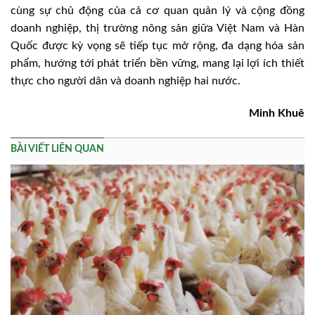
cùng sự chủ động của cả cơ quan quản lý và cộng đồng
doanh nghiệp, thị trường nông sản giữa Việt Nam và Hàn
Quốc được kỳ vọng sẽ tiếp tục mở rộng, đa dạng hóa sản
phẩm, hướng tới phát triển bền vững, mang lại lợi ích thiết
thực cho người dân và doanh nghiệp hai nước.
Minh Khuê
BÀI VIẾT LIÊN QUAN