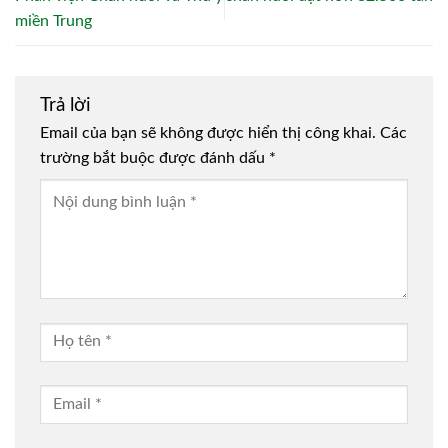
miền Trung
Trả lời
Email của bạn sẽ không được hiển thị công khai.
Các
trường bắt buộc được đánh dấu
*