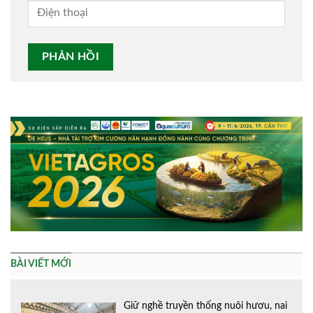
Alternative:
BÀI VIẾT MỚI
Giữ nghề truyền thống nuôi hươu, nai