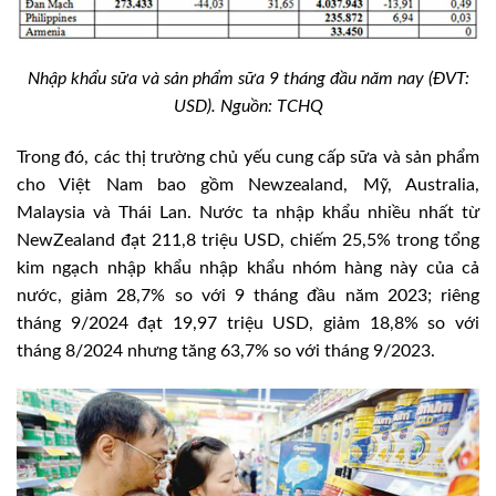
Nhập khẩu sữa và sản phẩm sữa 9 tháng đầu năm nay (ĐVT:
USD). Nguồn: TCHQ
Trong đó, các thị trường chủ yếu cung cấp sữa và sản phẩm
cho Việt Nam bao gồm Newzealand, Mỹ, Australia,
Malaysia và Thái Lan. Nước ta nhập khẩu nhiều nhất từ
NewZealand đạt 211,8 triệu USD, chiếm 25,5% trong tổng
kim ngạch nhập khẩu nhập khẩu nhóm hàng này của cả
nước, giảm 28,7% so với 9 tháng đầu năm 2023; riêng
tháng 9/2024 đạt 19,97 triệu USD, giảm 18,8% so với
tháng 8/2024 nhưng tăng 63,7% so với tháng 9/2023.