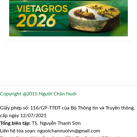
Copyright @2015 Người Chăn Nuôi
Giấy phép số: 116/GP-TTĐT của Bộ Thông tin và Truyền thông,
cấp ngày 12/07/2021
Tổng biên tập:
TS. Nguyễn Thanh Sơn
Liên hệ tòa soạn: nguoichannuoivn@gmail.com