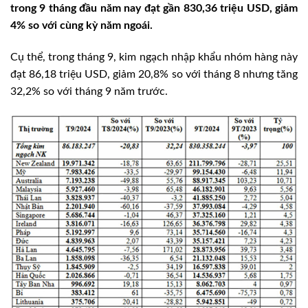
trong 9 tháng đầu năm nay đạt gần 830,36 triệu USD, giảm
4% so với cùng kỳ năm ngoái.
Cụ thể, trong tháng 9, kim ngạch nhập khẩu nhóm hàng này
đạt 86,18 triệu USD, giảm 20,8% so với tháng 8 nhưng tăng
32,2% so với tháng 9 năm trước.