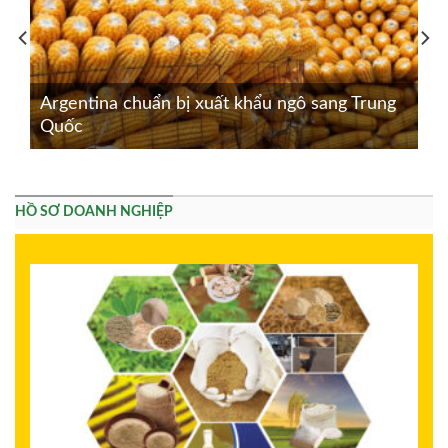
Argentina chuẩn bị xuất khẩu ngô sang Trung
Quốc
HỒ SƠ DOANH NGHIỆP