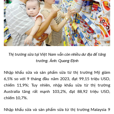
Thị trường sữa tại Việt Nam vẫn còn nhiều dư địa để tăng
trưởng. Ảnh: Quang Định
Nhập khẩu sữa và sản phẩm sữa từ thị trường Mỹ giảm
6,5% so với 9 tháng đầu năm 2023, đạt 99,15 triệu USD,
chiếm 11,9%; Tuy nhiên, nhập khẩu sữa từ thị trường
Australia tăng rất mạnh 103,2%, đạt 88,92 triệu USD,
chiếm 10,7%.
Nhập khẩu sữa và sản phẩm sữa từ thị trường Malaysia 9