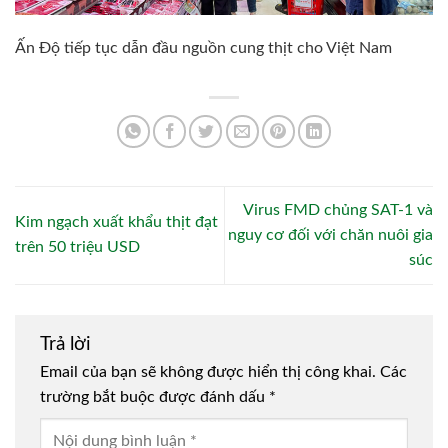
Ấn Độ tiếp tục dẫn đầu nguồn cung thịt cho Việt Nam
Virus FMD chủng SAT-1 và
Kim ngạch xuất khẩu thịt đạt
nguy cơ đối với chăn nuôi gia
trên 50 triệu USD
súc
Trả lời
Email của bạn sẽ không được hiển thị công khai.
Các
trường bắt buộc được đánh dấu
*