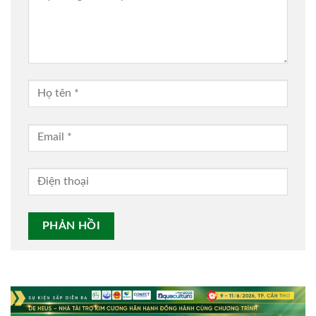
Alternative: