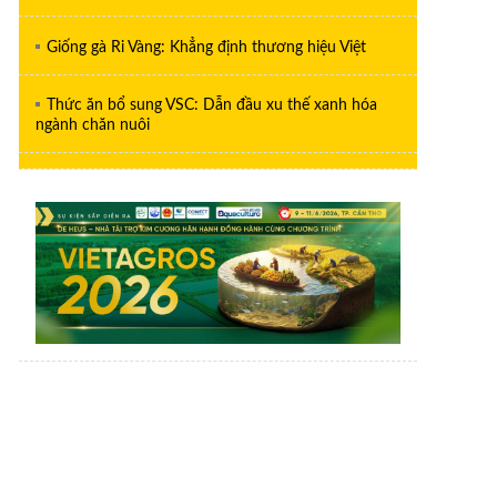
Giống gà Ri Vàng: Khẳng định thương hiệu Việt
Thức ăn bổ sung VSC: Dẫn đầu xu thế xanh hóa
ngành chăn nuôi