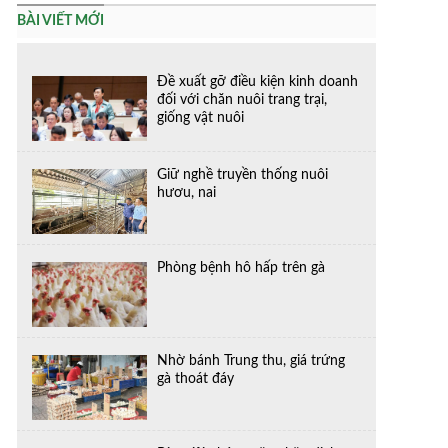
BÀI VIẾT MỚI
Đề xuất gỡ điều kiện kinh doanh
đối với chăn nuôi trang trại,
giống vật nuôi
Giữ nghề truyền thống nuôi
hươu, nai
Phòng bệnh hô hấp trên gà
Nhờ bánh Trung thu, giá trứng
gà thoát đáy