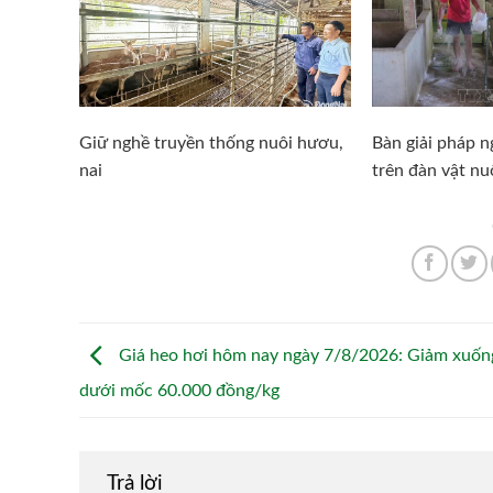
Giữ nghề truyền thống nuôi hươu,
Bàn giải pháp 
nai
trên đàn vật nu
Giá heo hơi hôm nay ngày 7/8/2026: Giảm xuốn
dưới mốc 60.000 đồng/kg
Trả lời