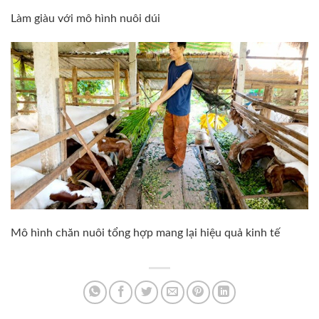
Làm giàu với mô hình nuôi dúi
Mô hình chăn nuôi tổng hợp mang lại hiệu quả kinh tế