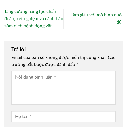
Tăng cường năng lực chẩn
Làm giàu với mô hình nuôi
đoán, xét nghiệm và cảnh báo
dúi
sớm dịch bệnh động vật
Trả lời
Email của bạn sẽ không được hiển thị công khai.
Các
trường bắt buộc được đánh dấu
*