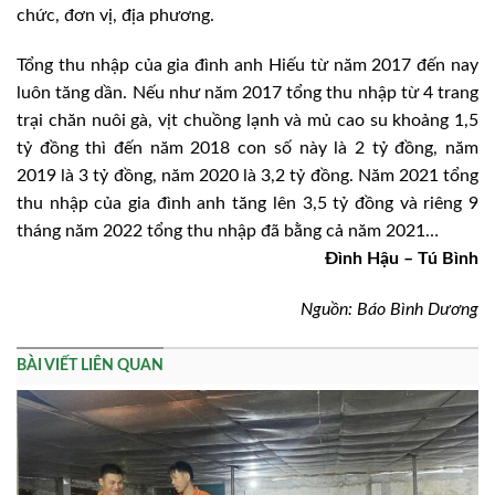
chức, đơn vị, địa phương.
Tổng thu nhập của gia đình anh Hiếu từ năm 2017 đến nay
luôn tăng dần. Nếu như năm 2017 tổng thu nhập từ 4 trang
trại chăn nuôi gà, vịt chuồng lạnh và mủ cao su khoảng 1,5
tỷ đồng thì đến năm 2018 con số này là 2 tỷ đồng, năm
2019 là 3 tỷ đồng, năm 2020 là 3,2 tỷ đồng. Năm 2021 tổng
thu nhập của gia đình anh tăng lên 3,5 tỷ đồng và riêng 9
tháng năm 2022 tổng thu nhập đã bằng cả năm 2021…
Đình Hậu – Tú Bình
Nguồn: Báo Bình Dương
BÀI VIẾT LIÊN QUAN