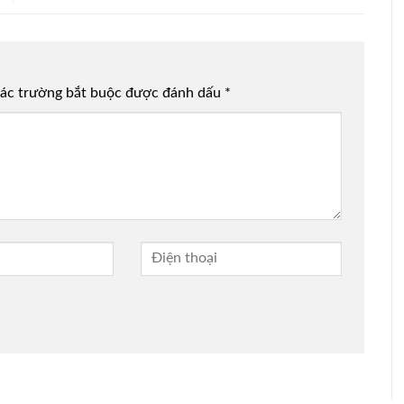
ác trường bắt buộc được đánh dấu
*