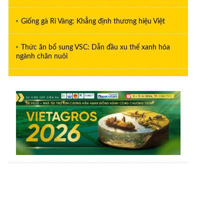
Giống gà Ri Vàng: Khẳng định thương hiệu Việt
Thức ăn bổ sung VSC: Dẫn đầu xu thế xanh hóa
ngành chăn nuôi