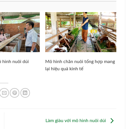
 hình nuôi dúi
Mô hình chăn nuôi tổng hợp mang
lại hiệu quả kinh tế
Làm giàu với mô hình nuôi dúi