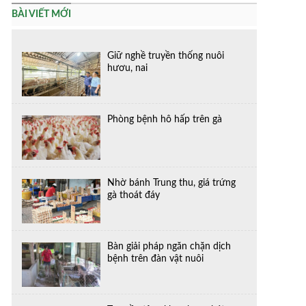
BÀI VIẾT MỚI
Giữ nghề truyền thống nuôi
hươu, nai
Phòng bệnh hô hấp trên gà
Nhờ bánh Trung thu, giá trứng
gà thoát đáy
Bàn giải pháp ngăn chặn dịch
bệnh trên đàn vật nuôi