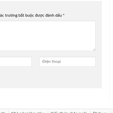
ác trường bắt buộc được đánh dấu
*