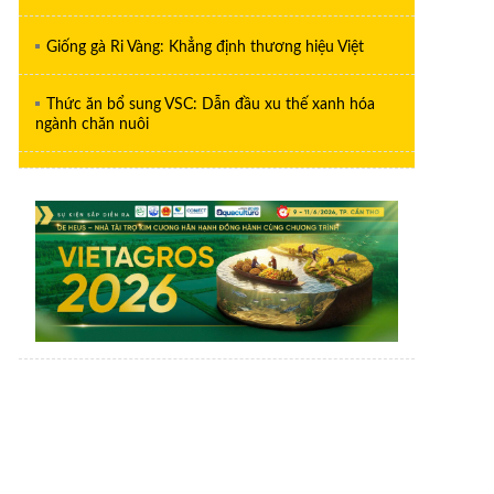
Giống gà Ri Vàng: Khẳng định thương hiệu Việt
Thức ăn bổ sung VSC: Dẫn đầu xu thế xanh hóa
ngành chăn nuôi