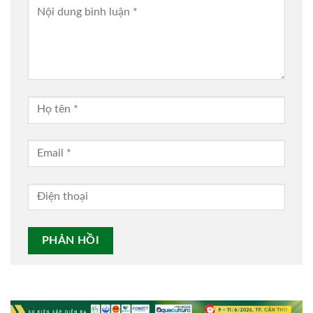
Alternative: