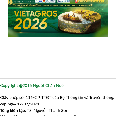
Copyright @2015 Người Chăn Nuôi
Giấy phép số: 116/GP-TTĐT của Bộ Thông tin và Truyền thông,
cấp ngày 12/07/2021
Tổng biên tập:
TS. Nguyễn Thanh Sơn