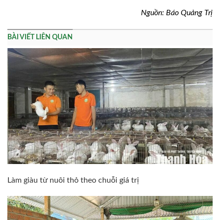
Nguồn: Báo Quảng Trị
BÀI VIẾT LIÊN QUAN
Làm giàu từ nuôi thỏ theo chuỗi giá trị