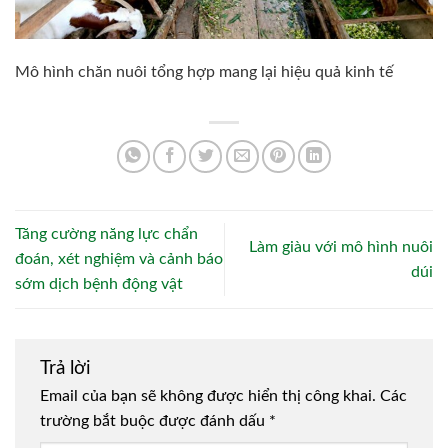
Mô hình chăn nuôi tổng hợp mang lại hiệu quả kinh tế
Tăng cường năng lực chẩn
Làm giàu với mô hình nuôi
đoán, xét nghiệm và cảnh báo
dúi
sớm dịch bệnh động vật
Trả lời
Email của bạn sẽ không được hiển thị công khai.
Các
trường bắt buộc được đánh dấu
*