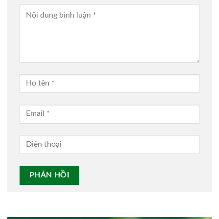
Alternative: