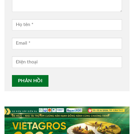
Alternative: