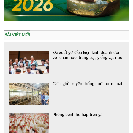
BÀI VIẾT MỚI
Đề xuất gỡ điều kiện kinh doanh đối
với chăn nuôi trang trại, giống vật nuôi
Giữ nghề truyền thống nuôi hươu, nai
Phòng bệnh hô hấp trên gà