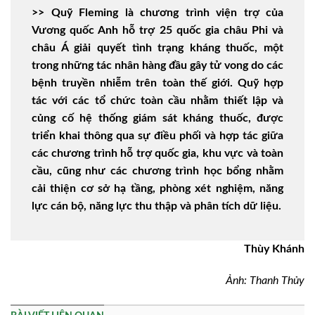
>> Quỹ Fleming là chương trình viện trợ của
Vương quốc Anh hỗ trợ 25 quốc gia châu Phi và
châu Á giải quyết tình trạng kháng thuốc, một
trong những tác nhân hàng đầu gây tử vong do các
bệnh truyền nhiễm trên toàn thế giới. Quỹ hợp
tác với các tổ chức toàn cầu nhằm thiết lập và
củng cố hệ thống giám sát kháng thuốc, được
triển khai thông qua sự điều phối và hợp tác giữa
các chương trình hỗ trợ quốc gia, khu vực và toàn
cầu, cũng như các chương trình học bổng nhằm
cải thiện cơ sở hạ tầng, phòng xét nghiệm, năng
lực cán bộ, năng lực thu thập và phân tích dữ liệu.
Thùy Khánh
Ảnh: Thanh Thủy