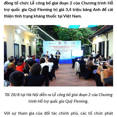
đồng tổ chức Lễ công bố giai đoạn 2 của Chương trình Hỗ
trợ quốc gia Quỹ Fleming trị giá 3,4 triệu bảng Anh để cải
thiện tình trạng kháng thuốc tại Việt Nam.
Tối 28/8 tại Hà Nội diễn ra Lễ công bố giai đoạn 2 của Chương
trình Hỗ trợ quốc gia Quỹ Fleming.
Với sự tham gia của đối tác chính phủ, các tổ chức phát