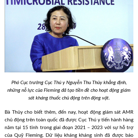
Phó Cục trưởng Cục Thú y Nguyễn Thu Thủy khẳng định,
những nỗ lực của Fleming đã tạo tiền đề cho hoạt động giám
sát kháng thuốc chủ động trên động vật.
Bà Thủy cho biết thêm, đến nay, hoạt động giám sát AMR
chủ động trên toàn quốc đã được Cục Thú y tiến hành hàng
năm tại 15 tỉnh trong giai đoạn 2021 – 2023 với sự hỗ trợ
của Quỹ Fleming. Dữ liệu kháng kháng sinh đã được báo