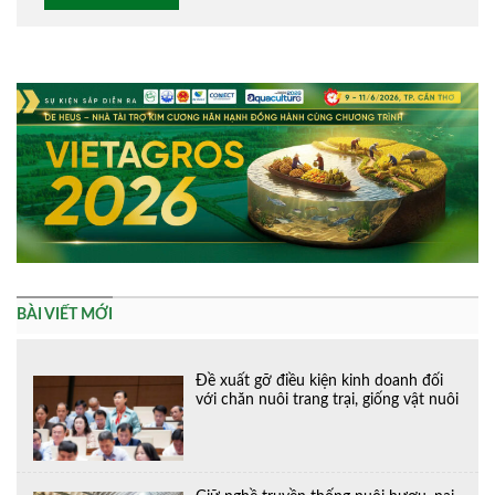
Alternative:
BÀI VIẾT MỚI
Đề xuất gỡ điều kiện kinh doanh đối
với chăn nuôi trang trại, giống vật nuôi