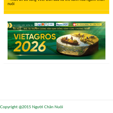
nuôi
Copyright @2015 Người Chăn Nuôi