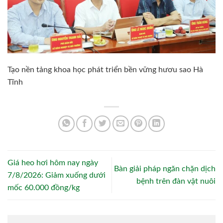
Tạo nền tảng khoa học phát triển bền vững hươu sao Hà
Tĩnh
Giá heo hơi hôm nay ngày
Bàn giải pháp ngăn chặn dịch
7/8/2026: Giảm xuống dưới
bệnh trên đàn vật nuôi
mốc 60.000 đồng/kg