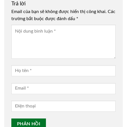
Trả lời
Email của bạn sẽ không được hiển thị công khai.
Các
trường bắt buộc được đánh dấu
*