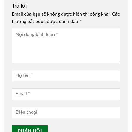
Trả lời
Email của bạn sẽ không được hiển thị công khai.
Các
trường bắt buộc được đánh dấu
*