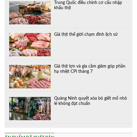
Trung Quốc điều chỉnh cơ cấu nhập
khẩu thịt
Giá thịt thế giới chạm đỉnh lịch sử
Giá thịt lợn và gia cầm giảm góp phần
hạ nhiệt CPI tháng 7
Quảng Ninh quyết xóa bỏ giết mổ nhỏ
lẻ không đạt chuẩn