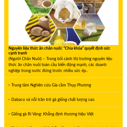
Nguyên liệu thức ăn chăn nuôi: “Chìa khóa” quyết định sức
cạnh tranh
(Người Chăn Nuôi) – Trong bối cảnh thị trường nguyên liệu
thức ăn chăn nuôi toàn cầu biến động mạnh, các doanh
nghiệp trong nước đứng trước nhiều sức ép..
Trung tâm Nghiên cứu Gia cầm Thụy Phương
Dabaco và nỗi trăn trở gà giống chất lượng cao
Giống gà Ri Vàng: Khẳng định thương hiệu Việt