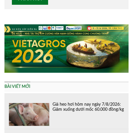
Alternative:
BÀI VIẾT MỚI
Giá heo hơi hôm nay ngày 7/8/2026:
Giảm xuống dưới mốc 60.000 đồng/kg