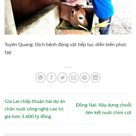
Tuyên Quang: Dịch bệnh động vật tiếp tục diễn biến phức
tạp
Gia Lai chấp thuận hai dự án
Đồng Nai: Xây dựng chuỗi
chăn nuôi công nghệ cao trị
liên kết nuôi chim cút
giá hơn 3.600 tỷ đồng