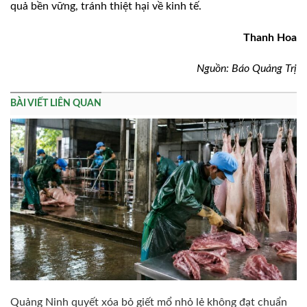
quả bền vững, tránh thiệt hại về kinh tế.
Thanh Hoa
Nguồn: Báo Quảng Trị
BÀI VIẾT LIÊN QUAN
Quảng Ninh quyết xóa bỏ giết mổ nhỏ lẻ không đạt chuẩn