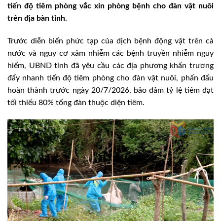
tiến độ tiêm phòng vắc xin phòng bệnh cho đàn vật nuôi
trên địa bàn tỉnh.
Trước diễn biến phức tạp của dịch bệnh động vật trên cả
nước và nguy cơ xâm nhiễm các bệnh truyền nhiễm nguy
hiểm, UBND tỉnh đã yêu cầu các địa phương khẩn trương
đẩy nhanh tiến độ tiêm phòng cho đàn vật nuôi, phấn đấu
hoàn thành trước ngày 20/7/2026, bảo đảm tỷ lệ tiêm đạt
tối thiểu 80% tổng đàn thuộc diện tiêm.