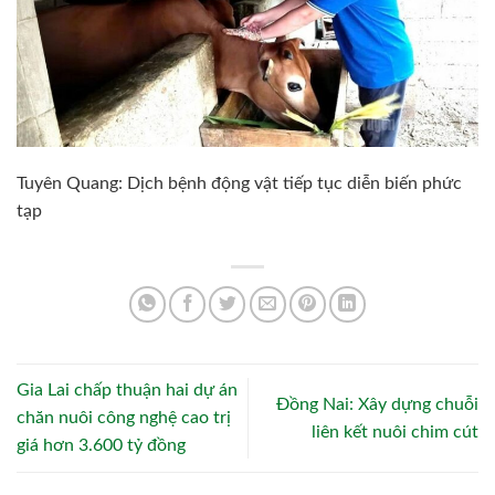
Tuyên Quang: Dịch bệnh động vật tiếp tục diễn biến phức
tạp
Gia Lai chấp thuận hai dự án
Đồng Nai: Xây dựng chuỗi
chăn nuôi công nghệ cao trị
liên kết nuôi chim cút
giá hơn 3.600 tỷ đồng