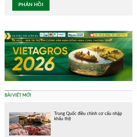
Alternative:
BÀI VIẾT MỚI
Trung Quốc điều chỉnh cơ cấu nhập
khẩu thịt