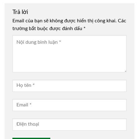
Trả lời
Email của bạn sẽ không được hiển thị công khai.
Các
trường bắt buộc được đánh dấu
*