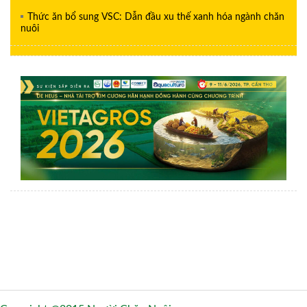
Thức ăn bổ sung VSC: Dẫn đầu xu thế xanh hóa ngành chăn
nuôi