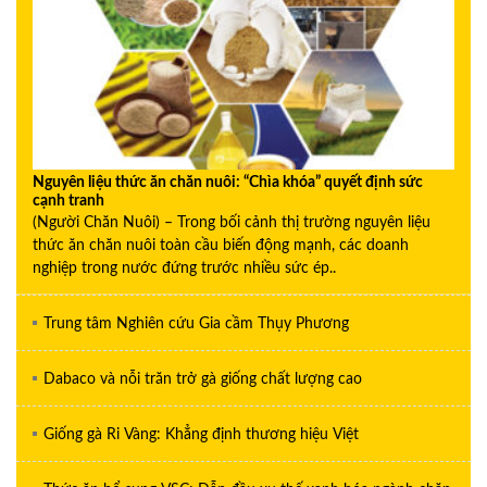
Nguyên liệu thức ăn chăn nuôi: “Chìa khóa” quyết định sức
cạnh tranh
(Người Chăn Nuôi) – Trong bối cảnh thị trường nguyên liệu
thức ăn chăn nuôi toàn cầu biến động mạnh, các doanh
nghiệp trong nước đứng trước nhiều sức ép..
Trung tâm Nghiên cứu Gia cầm Thụy Phương
Dabaco và nỗi trăn trở gà giống chất lượng cao
Giống gà Ri Vàng: Khẳng định thương hiệu Việt