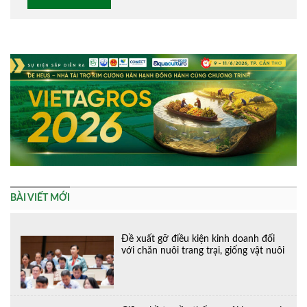
Alternative:
BÀI VIẾT MỚI
Đề xuất gỡ điều kiện kinh doanh đối
với chăn nuôi trang trại, giống vật nuôi