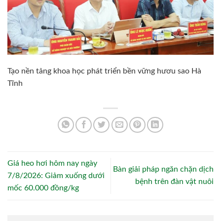
Tạo nền tảng khoa học phát triển bền vững hươu sao Hà
Tĩnh
Giá heo hơi hôm nay ngày
Bàn giải pháp ngăn chặn dịch
7/8/2026: Giảm xuống dưới
bệnh trên đàn vật nuôi
mốc 60.000 đồng/kg