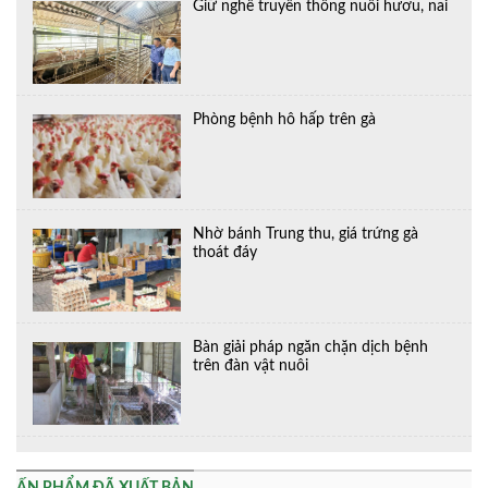
Giữ nghề truyền thống nuôi hươu, nai
Phòng bệnh hô hấp trên gà
Nhờ bánh Trung thu, giá trứng gà
thoát đáy
Bàn giải pháp ngăn chặn dịch bệnh
trên đàn vật nuôi