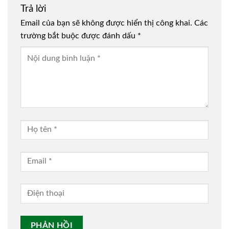
Trả lời
Email của bạn sẽ không được hiển thị công khai.
Các
trường bắt buộc được đánh dấu
*