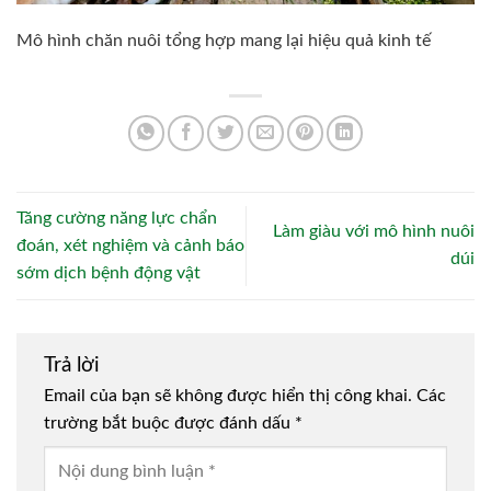
Mô hình chăn nuôi tổng hợp mang lại hiệu quả kinh tế
Tăng cường năng lực chẩn
Làm giàu với mô hình nuôi
đoán, xét nghiệm và cảnh báo
dúi
sớm dịch bệnh động vật
Trả lời
Email của bạn sẽ không được hiển thị công khai.
Các
trường bắt buộc được đánh dấu
*