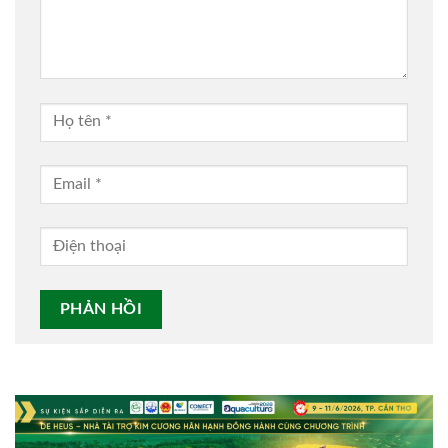
Alternative: