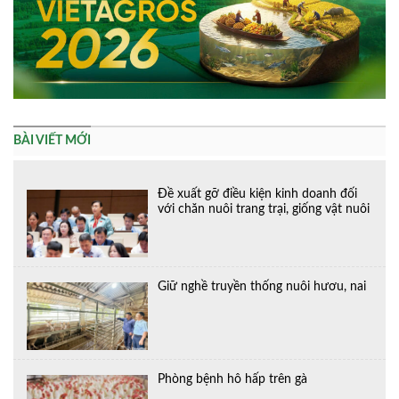
BÀI VIẾT MỚI
Đề xuất gỡ điều kiện kinh doanh đối
với chăn nuôi trang trại, giống vật nuôi
Giữ nghề truyền thống nuôi hươu, nai
Phòng bệnh hô hấp trên gà