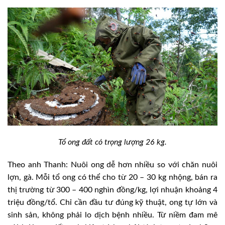
Tổ ong đất có trọng lượng 26 kg.
Theo anh Thanh: Nuôi ong dễ hơn nhiều so với chăn nuôi
lợn, gà. Mỗi tổ ong có thể cho từ 20 – 30 kg nhộng, bán ra
thị trường từ 300 – 400 nghìn đồng/kg, lợi nhuận khoảng 4
triệu đồng/tổ. Chỉ cần đầu tư đúng kỹ thuật, ong tự lớn và
sinh sản, không phải lo dịch bệnh nhiều. Từ niềm đam mê